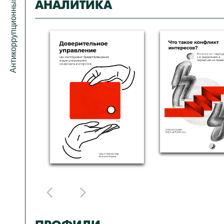
Антикоррупционный портал
АНАЛИТИКА