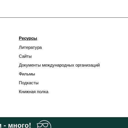
Ресурсы
Литература
Сайты
Документы международных организаций
Фильмы
Подкасты
Книжная полка
 - много!