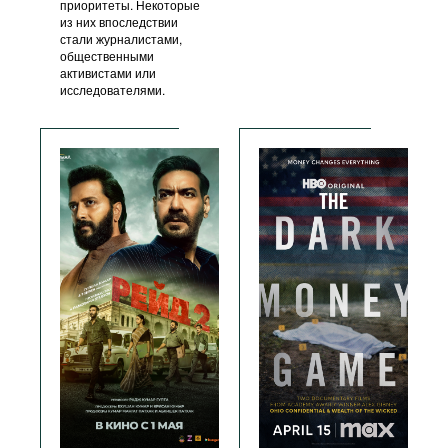
приоритеты. Некоторые
из них впоследствии
стали журналистами,
общественными
активистами или
исследователями.