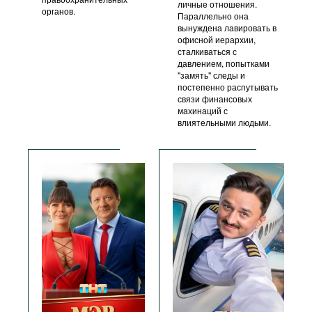
личные отношения.
органов.
Параллельно она
вынуждена лавировать в
офисной иерархии,
сталкиваться с
давлением, попытками
"замять" следы и
постепенно распутывать
связи финансовых
махинаций с
влиятельными людьми.