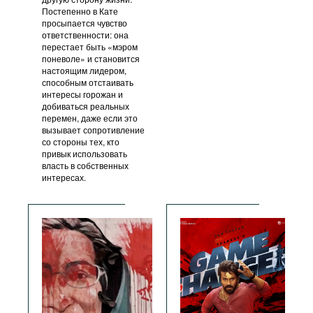
Постепенно в Кате
просыпается чувство
ответственности: она
перестает быть «мэром
поневоле» и становится
настоящим лидером,
способным отстаивать
интересы горожан и
добиваться реальных
перемен, даже если это
вызывает сопротивление
со стороны тех, кто
привык использовать
власть в собственных
интересах.