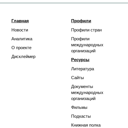
Главная
Профили
Новости
Профили стран
Аналитика
Профили
международных
О проекте
организаций
Дисклеймер
Ресурсы
Литература
Сайты
Документы
международных
организаций
Фильмы
Подкасты
Книжная полка