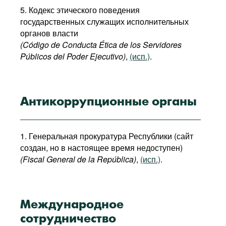
5. Кодекс этического поведения
государственных служащих исполнительных
органов власти
(Código de Conducta Ética de los Servidores
Públicos del Poder Ejecutivo)
,
(исп.)
.
Антикоррупционные органы
1. Генеральная прокуратура Республики (сайт
создан, но в настоящее время недоступен)
(Fiscal General de la República)
,
(исп.)
.
Международное
сотрудничество