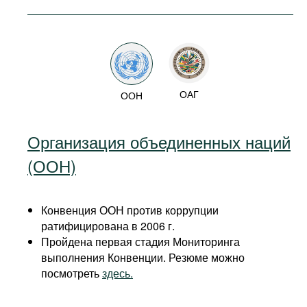
ОАГ
ООН
Организация объединенных наций
(ООН)
Конвенция ООН против коррупции
ратифицирована в 2006 г.
Пройдена первая стадия Мониторинга
выполнения Конвенции. Резюме можно
посмотреть
здесь.