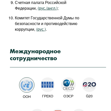
Счетная палата Российской
Федерации,
(рус./англ.)
;
Комитет Государственной Думы по
безопасности и противодействию
коррупции,
(рус.)
.
Международное
сотрудничество
ГРЕКО
ОЭСР
G20
ООН