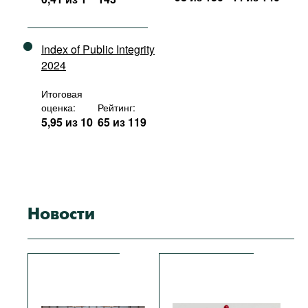
Index of Public Integrity
2024
Итоговая
оценка:
Рейтинг:
5,95 из 10
65 из 119
Новости