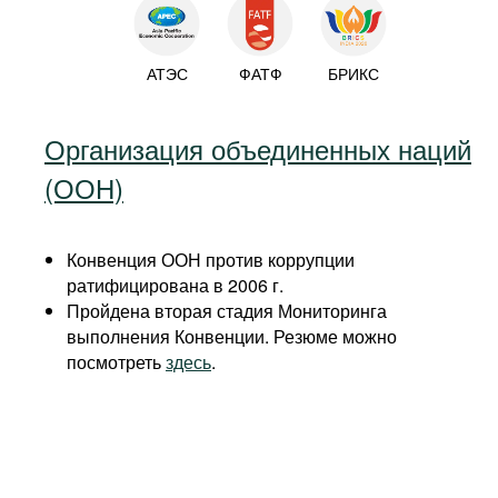
АТЭС
ФАТФ
БРИКС
Организация объединенных наций
(ООН)
Конвенция ООН против коррупции
ратифицирована в 2006 г.
Пройдена вторая стадия Мониторинга
выполнения Конвенции. Резюме можно
посмотреть
здесь
.