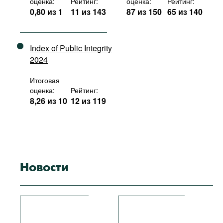
оценка:
Рейтинг:
оценка:
Рейтинг:
0,80 из 1
11 из 143
87 из 150
65 из 140
Index of Public Integrity
2024
Итоговая
оценка:
Рейтинг:
8,26 из 10
12 из 119
Новости