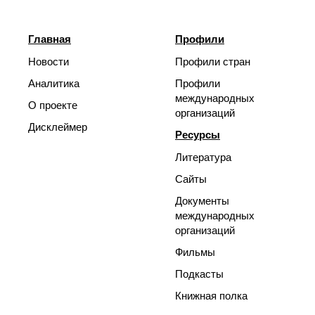
Главная
Профили
Новости
Профили стран
Аналитика
Профили
международных
О проекте
организаций
Дисклеймер
Ресурсы
Литература
Сайты
Документы
международных
организаций
Фильмы
Подкасты
Книжная полка