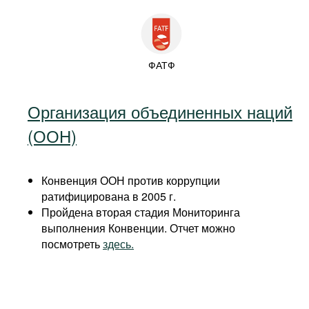
ФАТФ
Организация объединенных наций
(ООН)
Конвенция ООН против коррупции
ратифицирована в 2005 г.
Пройдена вторая стадия Мониторинга
выполнения Конвенции. Отчет можно
посмотреть
здесь.