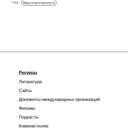
Тэги
Меры ответственности
Ресурсы
Литература
Сайты
Документы международных организаций
Фильмы
Подкасты
Книжная полка