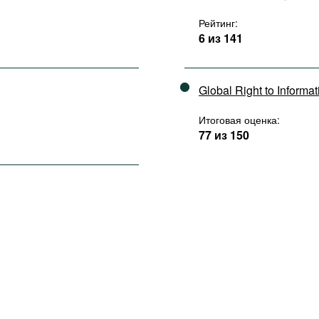
Рейтинг:
6 из 141
Global Right to Informa
Итоговая оценка:
77 из 150