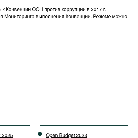
 к Конвенции ООН против коррупции в 2017 г.
ия Мониторинга выполнения Конвенции. Резюме можно
x 2025
Open Budget 2023