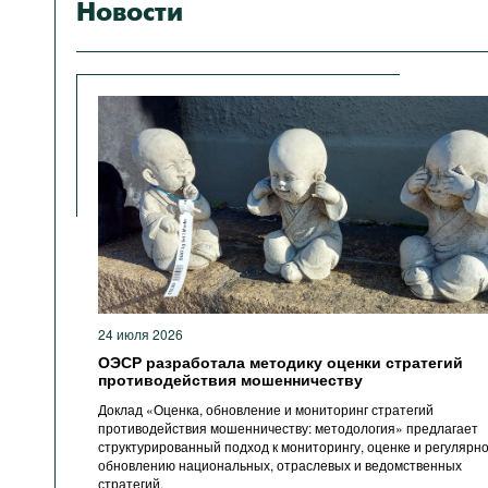
Новости
24 июля 2026
ОЭСР разработала методику оценки стратегий
противодействия мошенничеству
Доклад «Оценка, обновление и мониторинг стратегий
противодействия мошенничеству: методология» предлагает
структурированный подход к мониторингу, оценке и регулярн
обновлению национальных, отраслевых и ведомственных
стратегий.