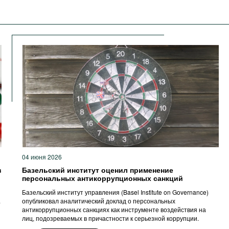
04 июня 2026
в
Базельский институт оценил применение
персональных антикоррупционных санкций
Базельский институт управления (Basel Institute on Governance)
.
опубликовал аналитический доклад о персональных
антикоррупционных санкциях как инструменте воздействия на
лиц, подозреваемых в причастности к серьезной коррупции.