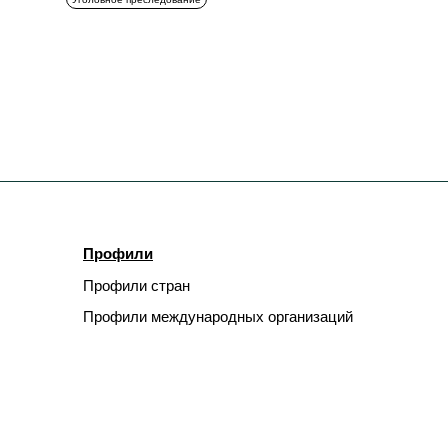
Профили
Профили стран
Профили международных организаций