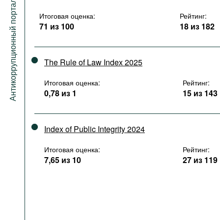
Антикоррупционный портал
Итоговая оценка:
Рейтинг:
71 из 100
18 из 182
The Rule of Law Index 2025
Итоговая оценка:
Рейтинг:
0,78 из 1
15 из 143
Index of Public Integrity 2024
Итоговая оценка:
Рейтинг:
7,65 из 10
27 из 119