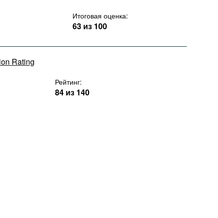
Итоговая оценка:
63 из 100
tion Rating
Рейтинг:
84 из 140