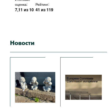
оценка:
Рейтинг:
7,11 из 10
41 из 119
Новости