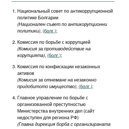
Национальный совет по антикоррупционной
политике Болгарии
(Национален съвет по антикорупционни
политики)
,
(болг.)
;
Комиссия по борьбе с коррупцией
(Комисия за противодействие на
корупцията)
,
(болг.)
;
Комиссия по конфискации незаконных
активов
(Комисия за отнемане на незаконно
придобитото имущество)
,
(болг.)
;
Главное управление по борьбе с
организованной преступностью
Министерства внутренних дел (сайт
недоступен для региона РФ)
(Главна дирекция борба с организираната