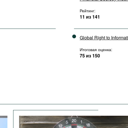
Рейтинг:
11 из 141
Global Right to Informa
Итоговая оценка:
75 из 150