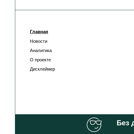
Главная
Новости
Аналитика
О проекте
Дисклеймер
Без 