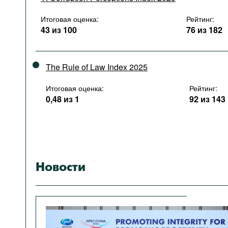
Итоговая оценка:
Рейтинг:
43 из 100
76 из 182
The Rule of Law Index 2025
Итоговая оценка:
Рейтинг:
0,48 из 1
92 из 143
Новости