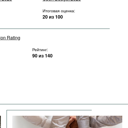
Итоговая оценка:
20 из 100
tion Rating
Рейтинг:
90 из 140