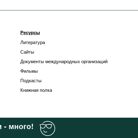
Ресурсы
Литература
Сайты
Документы международных организаций
Фильмы
Подкасты
Книжная полка
 - много!