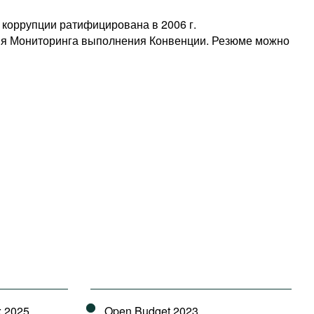
коррупции ратифицирована в 2006 г.
ия Мониторинга выполнения Конвенции. Резюме можно
x 2025
Open Budget 2023