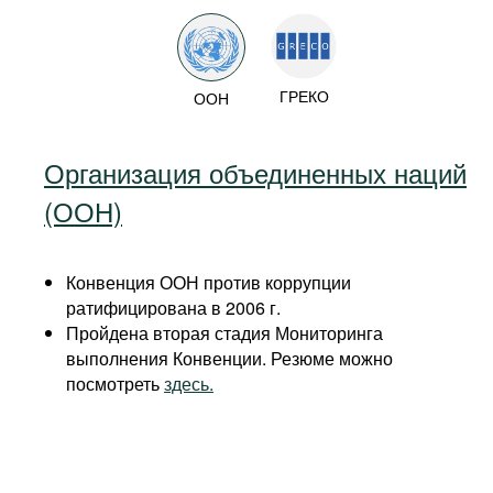
ГРЕКО
ООН
Организация объединенных наций
(ООН)
Конвенция ООН против коррупции
ратифицирована в 2006 г.
Пройдена вторая стадия Мониторинга
выполнения Конвенции. Резюме можно
посмотреть
здесь.