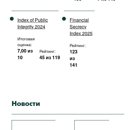
Index of Public
Financial
Integrity 2024
Secrecy
Index 2025
Итоговая
оценка:
Рейтинг:
7,00 из
Рейтинг:
123
10
45 из 119
из
141
Новости