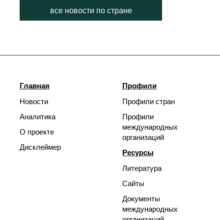
все новости по стране
Главная
Профили
Новости
Профили стран
Аналитика
Профили
международных
О проекте
организаций
Дисклеймер
Ресурсы
Литература
Сайты
Документы
международных
организаций