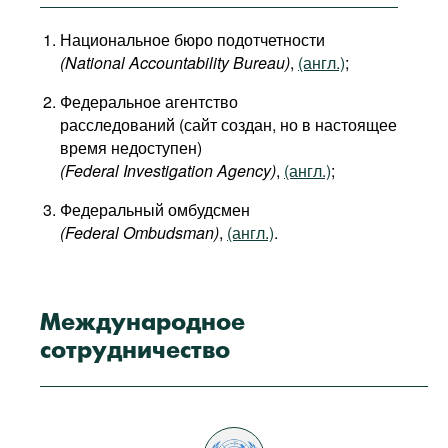
Национальное бюро подотчетности
(National
Accountability
Bureau
)
,
(англ.)
;
Федеральное агентство
расследований (сайт создан, но в настоящее
время недоступен)
(Federal Investigation Agency)
,
(англ.)
;
Федеральный омбудсмен
(Federal Ombudsman)
,
(англ.)
.
Международное
сотрудничество