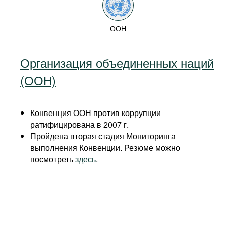
ООН
Организация объединенных наций
(ООН)
Конвенция ООН против коррупции
ратифицирована в 2007 г.
Пройдена вторая стадия Мониторинга
выполнения Конвенции. Резюме можно
посмотреть
здесь
.