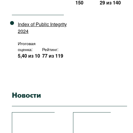
150
29 из 140
Index of Public Integrity
2024
Итоговая
оценка:
Рейтинг:
5,40 из 10
77 из 119
Новости