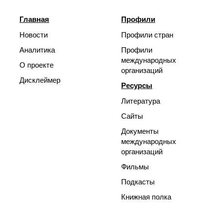
Главная
Профили
Новости
Профили стран
Аналитика
Профили
международных
О проекте
организаций
Дисклеймер
Ресурсы
Литература
Сайты
Документы
международных
организаций
Фильмы
Подкасты
Книжная полка