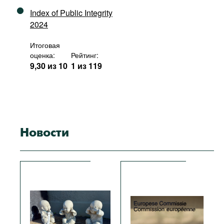
Index of Public Integrity
2024
Итоговая
оценка:
Рейтинг:
9,30 из 10
1 из 119
Новости