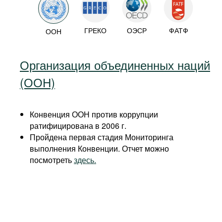
ГРЕКО
ОЭСР
ФАТФ
ООН
Организация объединенных наций
(ООН)
Конвенция ООН против коррупции
ратифицирована в 2006 г.
Пройдена первая стадия Мониторинга
выполнения Конвенции. Отчет можно
посмотреть
здесь.