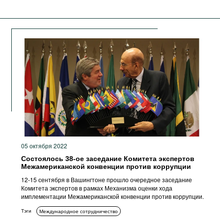
05 октября 2022
Состоялось 38-ое заседание Комитета экспертов
Межамериканской конвенции против коррупции
12-15 сентября в Вашингтоне прошло очередное заседание
Комитета экспертов в рамках Механизма оценки хода
имплементации Межамериканской конвенции против коррупции.
Тэги
Международное сотрудничество