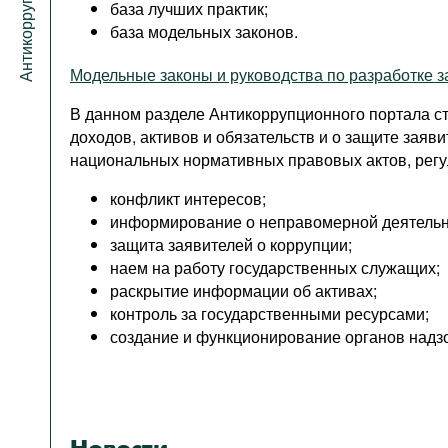
база лучших практик;
база модельных законов.
Модельные законы и руководства по разработке з
В данном разделе Антикоррупционного портала с
доходов, активов и обязательств и о защите заяв
национальных нормативных правовых актов, регу
конфликт интересов;
информирование о неправомерной деятельн
защита заявителей о коррупции;
наем на работу государственных служащих;
раскрытие информации об активах;
контроль за государственными ресурсами;
создание и функционирование органов надзо