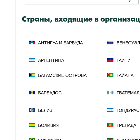
Подкасты
Книжная полка
Страны, входящие в организа
АНТИГУА И БАРБУДА
ВЕНЕСУЭЛ
АРГЕНТИНА
ГАИТИ
БАГАМСКИЕ ОСТРОВА
ГАЙАНА
БАРБАДОС
ГВАТЕМАЛ
БЕЛИЗ
ГОНДУРАС
БОЛИВИЯ
ГРЕНАДА