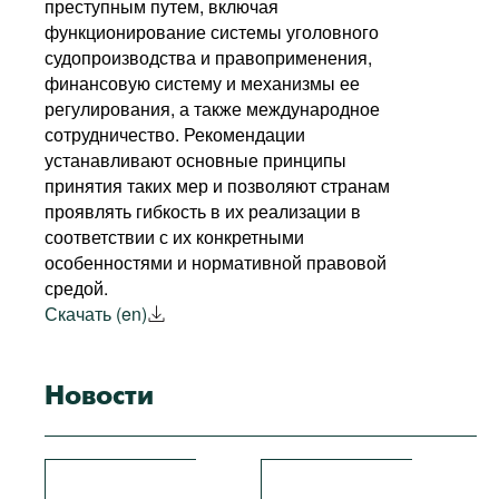
преступным путем, включая
функционирование системы уголовного
судопроизводства и правоприменения,
финансовую систему и механизмы ее
регулирования, а также международное
сотрудничество. Рекомендации
устанавливают основные принципы
принятия таких мер и позволяют странам
проявлять гибкость в их реализации в
соответствии с их конкретными
особенностями и нормативной правовой
средой.
Скачать (en)
Новости