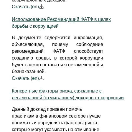
Скачать (en)
Использование Рекомендаций ФАТФ в целях
борьбы с коррупцией
В документе содержится информация,
объясняющая, почему соблюдение
рекомендаций ФАТФ способствует
созданию среды, в которой коррупции
будет сложно оставаться незамеченной и
безнаказанной.
Скачать (en)
Конкретные факторы риска, связанные с
легализацией (отмыванием) доходов от коррупции
Данный доклад призван помочь
практикам в финансовом секторе лучше
понимать и определять факторы риска,
которые могут указывать на отмывание