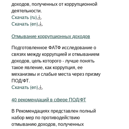
доходов, полученных от коррупционной
деятельности.
Скачать (ru)
Скачать (en)
Отмывание коррупционных доходов
Подготовленное ФАТФ исследование о
связях между коррупцией и отмыванием
доходов, цель которого - лучше понять
такое явление, как коррупция, ее
механизмы и слабые места через призму
ПОД/ФТ.
Скачать (en)
40 рекомендаций в сфере ПОД/ФТ
В Рекомендациях представлен полный
набор мер по противодействию
отмыванию доходов, полученных