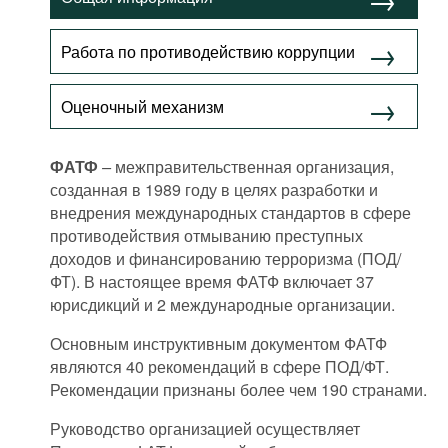
Фильмы
Работа по противодействию коррупции
Подкасты
Книжная полка
Оценочный механизм
ФАТФ
–
межправительственная организация,
созданная в 1989 году в целях разработки и
внедрения международных стандартов в сфере
противодействия отмыванию преступных
доходов и финансированию терроризма (ПОД/
ФТ). В настоящее время ФАТФ включает 37
юрисдикций и 2 международные организации.
Основным инструктивным документом ФАТФ
являются 40 рекомендаций в сфере ПОД/ФТ.
Рекомендации признаны более чем 190 странами.
Руководство организацией осуществляет