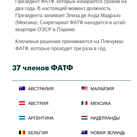
Президент ФАТФ, который избирается сроком на
два года. В настоящий момент должность
Президента занимает Элиза де Анда Мадразо
(Мексика). Секретариат ФАТФ находится в штаб-
квартире ОЭСР в Париже.
Ключевые решения принимаются на Пленумах
ФАТФ, которые проходят три раза в год.
37 членов ФАТФ
АВСТРАЛИЯ
МАЛАЙЗИЯ
АВСТРИЯ
МЕКСИКА
АРГЕНТИНА
НИДЕРЛАНДЫ
БЕЛЬГИЯ
НОВАЯ ЗЕЛАНДИЯ