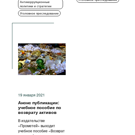
Антикоррупционные
политики и стратегии
Уголовное преследование
19 января 2021
Анонс публикации:
учебное пособие по
возврату активов
В издательстве
«Прометей» выходит
учебное пособие «Возврат