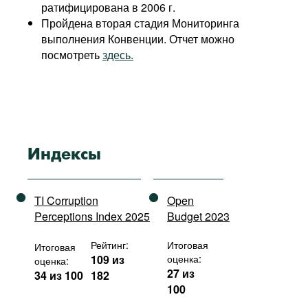
ратифицирована в 2006 г.
Пройдена вторая стадия Мониторинга
выполнения Конвенции. Отчет можно
посмотреть
здесь.
Индексы
TI Corruption
Open
Perceptions Index 2025
Budget 2023
Рейтинг:
Итоговая
Итоговая
109 из
оценка:
оценка:
27 из
34 из 100
182
100