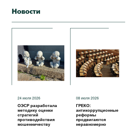
Новости
24 июля 2026
08 июля 2026
ОЭСР разработала
ГРЕКО:
методику оценки
антикоррупционные
стратегий
реформы
противодействия
продвигаются
мошенничеству
неравномерно