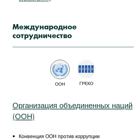
Международное
сотрудничество
ГРЕКО
ООН
Организация объединенных наций
(ООН)
Конвенция ООН против коррупции