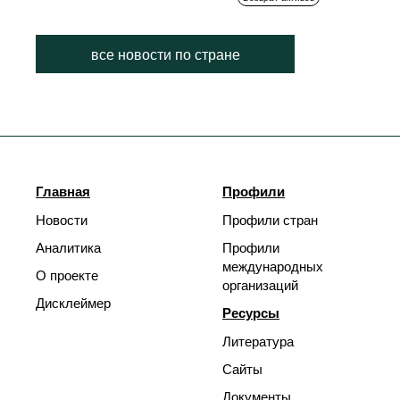
все новости по стране
Главная
Профили
Новости
Профили стран
Аналитика
Профили
международных
О проекте
организаций
Дисклеймер
Ресурсы
Литература
Сайты
Документы