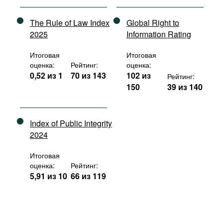
The Rule of Law Index
Global Right to
2025
Information Rating
Итоговая
Итоговая
оценка:
Рейтинг:
оценка:
0,52 из 1
70 из 143
102 из
Рейтинг:
150
39 из 140
Index of Public Integrity
2024
Итоговая
оценка:
Рейтинг:
5,91 из 10
66 из 119