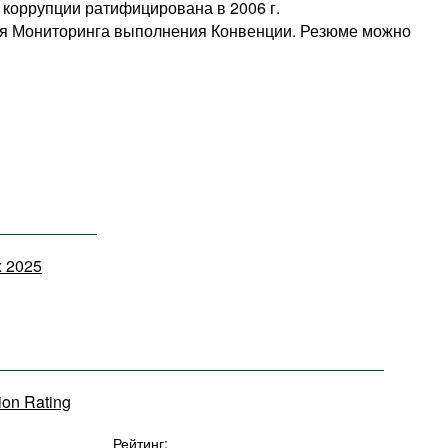
коррупции ратифицирована в 2006 г.
ия Мониторинга выполнения Конвенции. Резюме можно
x 2025
tion Rating
Рейтинг: