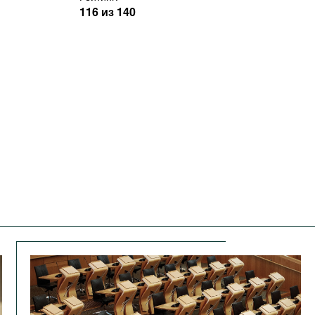
116 из 140