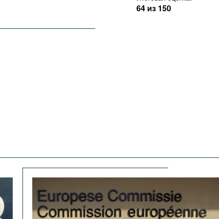
64 из 150