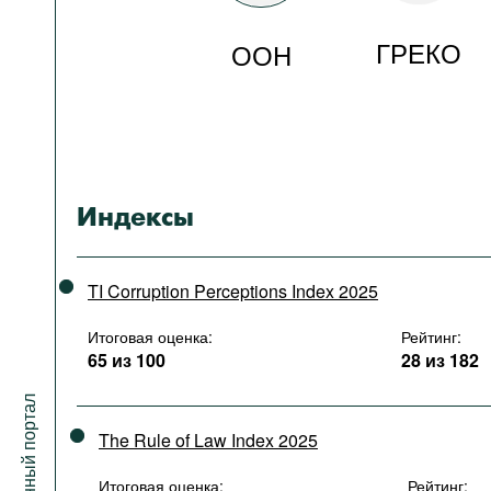
ГРЕКО
ООН
Индексы
TI Corruption Perceptions Index 2025
Итоговая оценка:
Рейтинг:
65 из 100
28 из 182
The Rule of Law Index 2025
Итоговая оценка:
Рейтинг: