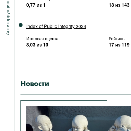
Антикоррупционный портал
0,77 из 1
18 из 143
Index of Public Integrity 2024
Итоговая оценка:
Рейтинг:
8,03 из 10
17 из 119
Новости