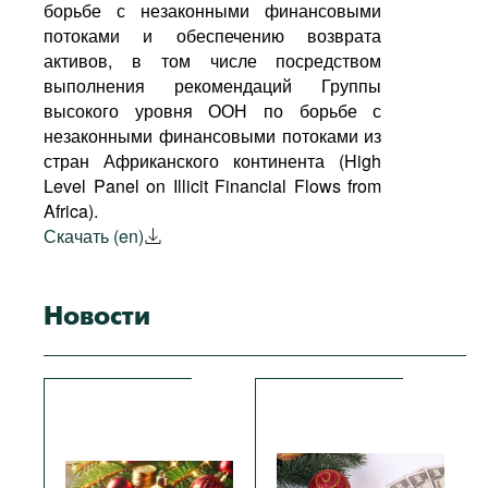
борьбе с незаконными финансовыми
потоками и обеспечению возврата
активов, в том числе посредством
выполнения рекомендаций Группы
высокого уровня ООН по борьбе с
незаконными финансовыми потоками из
стран Африканского континента (High
Level Panel on Illicit Financial Flows from
Africa).
Скачать (en)
Новости