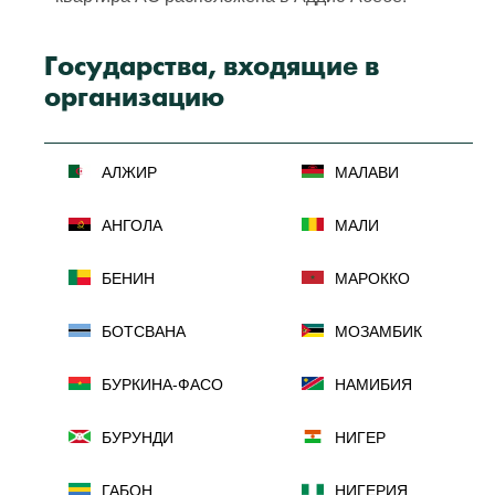
Государства, входящие в
организацию
АЛЖИР
МАЛАВИ
АНГОЛА
МАЛИ
БЕНИН
МАРОККО
БОТСВАНА
МОЗАМБИК
БУРКИНА-ФАСО
НАМИБИЯ
БУРУНДИ
НИГЕР
ГАБОН
НИГЕРИЯ