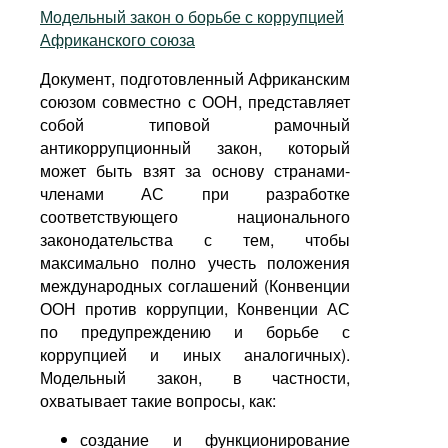
Модельный закон о борьбе с коррупцией
Африканского союза
Документ, подготовленный Африканским
союзом совместно с ООН, представляет
собой типовой рамочный
антикоррупционный закон, который
может быть взят за основу странами-
членами АС при разработке
соответствующего национального
законодательства с тем, чтобы
максимально полно учесть положения
международных соглашений (Конвенции
ООН против коррупции, Конвенции АС
по предупреждению и борьбе с
коррупцией и иных аналогичных).
Модельный закон, в частности,
охватывает такие вопросы, как:
создание и функционирование