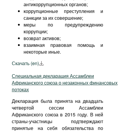
антикоррупционных органов;
коррупционные преступления и
санкции за их совершение;
меры по предупреждению
коррупции;
возврат активов;
взаимная правовая помощь и
некоторые иные.
Скачать (en)
Специальная декларация Ассамблеи
Африканского союза о незаконных финансовых
потоках
Декларация была принята на двадцать
четвертой сессии Ассамблеи
Африканского союза в 2015 году. В ней
страны-участницы подтверждают
принятые на себя обязательства по