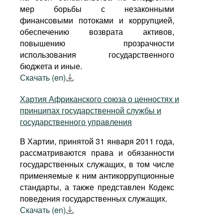
мер борьбы с незаконными
финансовыми потоками и коррупцией,
обеспечению возврата активов,
повышению прозрачности
использования государственного
бюджета и иные.
Скачать (en)
Хартия Африканского союза о ценностях и
принципах государственной службы и
государственного управления
В Хартии, принятой 31 января 2011 года,
рассматриваются права и обязанности
государственных служащих, в том числе
применяемые к ним антикоррупционные
стандарты, а также представлен Кодекс
поведения государственных служащих.
Скачать (en)