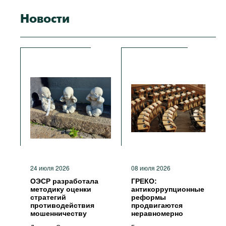
Новости
24 июля 2026
08 июля 2026
ОЭСР разработала
ГРЕКО:
методику оценки
антикоррупционные
стратегий
реформы
противодействия
продвигаются
мошенничеству
неравномерно