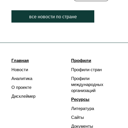
все новости по стране
Главная
Профили
Новости
Профили стран
Аналитика
Профили
международных
О проекте
организаций
Дисклеймер
Ресурсы
Литература
Сайты
Документы