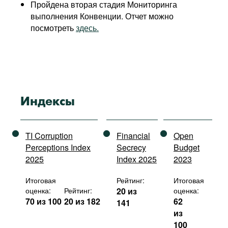
Пройдена вторая стадия Мониторинга
выполнения Конвенции. Отчет можно
посмотреть
здесь.
Индексы
TI Corruption
Financial
Open
Perceptions Index
Secrecy
Budget
2025
Index 2025
2023
Итоговая
Рейтинг:
Итоговая
оценка:
Рейтинг:
20 из
оценка:
70 из 100
20 из 182
62
141
из
100