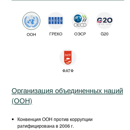
ГРЕКО
ОЭСР
G20
ООН
ФАТФ
Организация объединенных наций
(ООН)
Конвенция ООН против коррупции
ратифицирована в 2006 г.