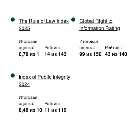
The Rule of Law Index
Global Right to
2025
Information Rating
Итоговая
Итоговая
оценка:
Рейтинг:
оценка:
Рейтинг:
0,78 из 1
14 из 143
99 из 150
43 из 140
Index of Public Integrity
2024
Итоговая
оценка:
Рейтинг:
8,48 из 10
11 из 119