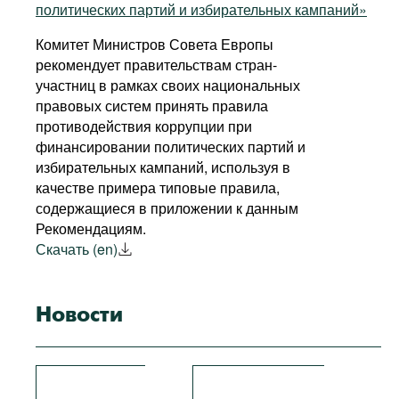
политических партий и избирательных кампаний»
Комитет Министров Совета Европы
рекомендует правительствам стран-
участниц в рамках своих национальных
правовых систем принять правила
противодействия коррупции при
финансировании политических партий и
избирательных кампаний, используя в
качестве примера типовые правила,
содержащиеся в приложении к данным
Рекомендациям.
Скачать (en)
Новости