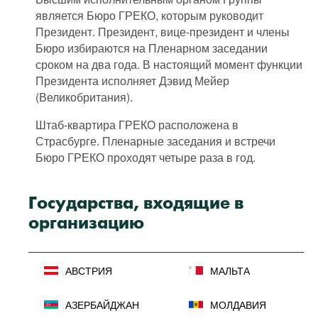
является Бюро ГРЕКО, которым руководит
Президент. Президент, вице-президент и члены
Бюро избираются на Пленарном заседании
сроком на два года. В настоящий момент функции
Президента исполняет Дэвид Мейер
(Великобритания).
Штаб-квартира ГРЕКО расположена в
Страсбурге. Пленарные заседания и встречи
Бюро ГРЕКО проходят четыре раза в год.
Государства, входящие в
организацию
АВСТРИЯ
МАЛЬТА
АЗЕРБАЙДЖАН
МОЛДАВИЯ