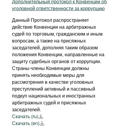
Дополнительный протокол к Конвенции об
уголовной ответственности за коррупцию
Данный Протокол распространяет
действие Конвенции на арбитражных
судей по торговым, гражданским и иным
вопросам, а также на присяжных
заседателей, дополняя таким образом
положения Конвенции, направленные на
защиту судебных органов от коррупции.
Страны-члены Конвенции должны
принять необходимые меры для
рассмотрения в качестве уголовных
преступлений активный и пассивный
подкуп национальных и иностранных
арбитражных судей и присяжных
заседателей.
Скачать (ru)
Скачать (en)