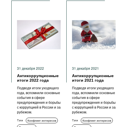
31 декабря 2022
31 декабря 2021
Антикоррупционные
Антикоррупционные
итоги 2022 года
итоги 2021 года
Подводя итоги уходящего
Подводя итоги уходящего
года, вспомнили основные
года, вспомнили основные
события в сфере
события в сфере
предупреждения и борьбы
предупреждения и борьбы
с коррупцией в России и за
с коррупцией в России и за
рубежом.
рубежом.
Тэги
Тэги
Конфликт интересов
Конфликт интересов