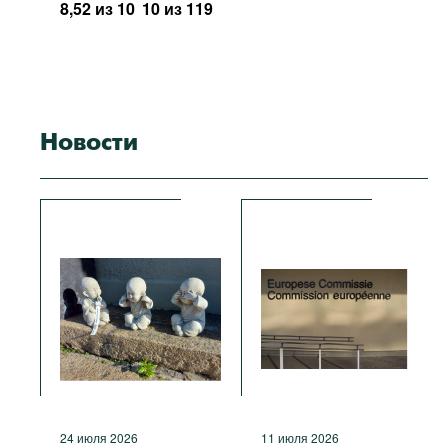
8,52 из 10
10 из 119
Новости
24 июля 2026
11 июля 2026