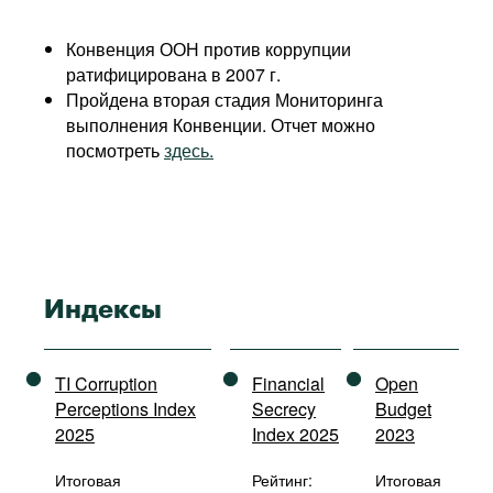
Конвенция ООН против коррупции
ратифицирована в 2007 г.
Пройдена вторая стадия Мониторинга
выполнения Конвенции. Отчет можно
посмотреть
здесь.
Индексы
TI Corruption
Financial
Open
Perceptions Index
Secrecy
Budget
2025
Index 2025
2023
Итоговая
Рейтинг:
Итоговая