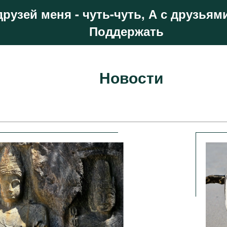
друзей меня - чуть-чуть, А с друзьями
Поддержать
Новости