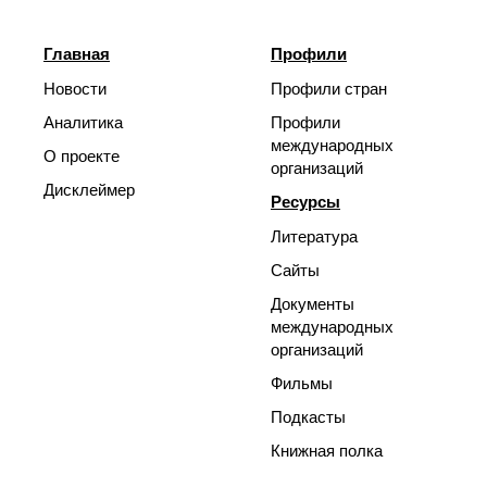
Главная
Профили
Новости
Профили стран
Аналитика
Профили
международных
О проекте
организаций
Дисклеймер
Ресурсы
Литература
Сайты
Документы
международных
организаций
Фильмы
Подкасты
Книжная полка