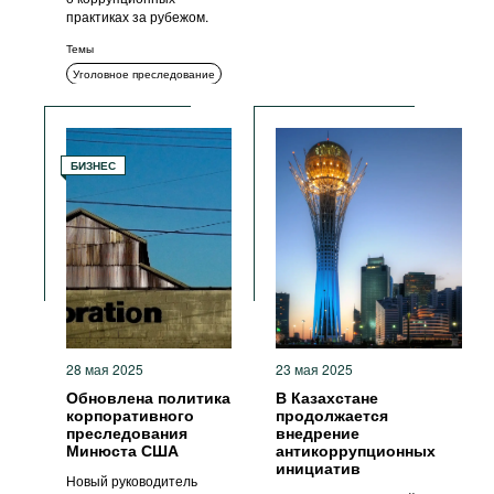
практиках за рубежом.
Темы
Уголовное преследование
Комплаенс
БИЗНЕС
28 мая 2025
23 мая 2025
Обновлена политика
В Казахстане
корпоративного
продолжается
преследования
внедрение
Минюста США
антикоррупционных
инициатив
Новый руководитель