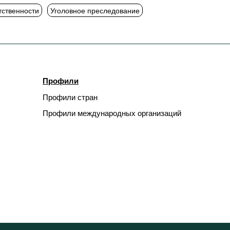
тственности
Уголовное преследование
Профили
Профили стран
Профили международных организаций