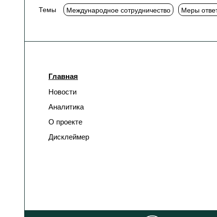
Темы
Международное сотрудничество
Меры отве
Главная
Новости
Аналитика
О проекте
Дисклеймер