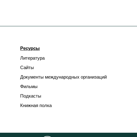
Ресурсы
Литература
Сайты
Документы международных организаций
Фильмы
Подкасты
Книжная полка