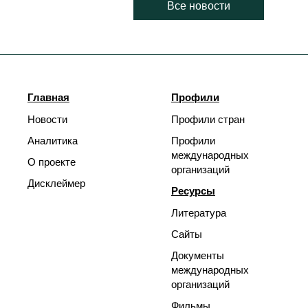
Все новости
Главная
Профили
Новости
Профили стран
Аналитика
Профили
международных
О проекте
организаций
Дисклеймер
Ресурсы
Литература
Сайты
Документы
международных
организаций
Фильмы