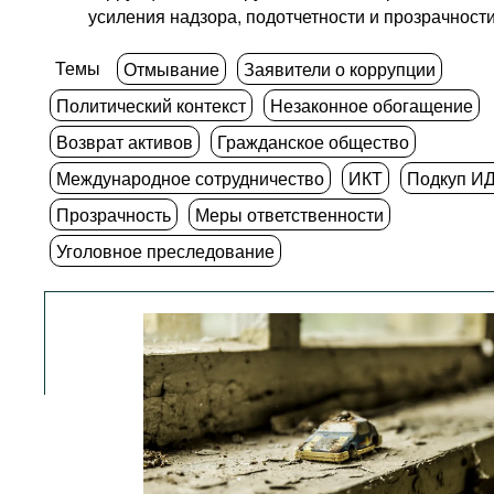
усиления надзора, подотчетности и прозрачности
Темы
Отмывание
Заявители о коррупции
Политический контекст
Незаконное обогащение
Возврат активов
Гражданское общество
Международное сотрудничество
ИКТ
Подкуп И
Прозрачность
Меры ответственности
Уголовное преследование