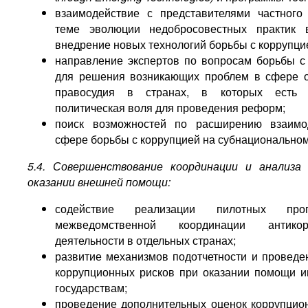
взаимодействие с представителями частного
теме эволюции недобросовестных практик 
внедрение новых технологий борьбы с коррупци
направление экспертов по вопросам борьбы с
для решения возникающих проблем в сфере 
правосудия в странах, в которых есть
политическая воля для проведения реформ;
поиск возможностей по расширению взаимо
сфере борьбы с коррупцией на субнациональном
5.4. Совершенствование координации и анализа 
оказании внешней помощи:
содействие реализации пилотных пр
межведомственной координации антикор
деятельности в отдельных странах;
развитие механизмов подотчетности и проведе
коррупционных рисков при оказании помощи 
государствам;
проведение дополнительных оценок коррупцио