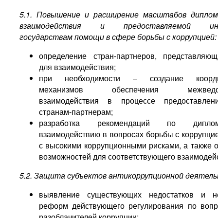
5.1. Повышение и расширение масштабов диплом
взаимодействия и предоставляемой ино
государствам помощи в сфере борьбы с коррупцией:
определение стран-партнеров, представляю
для взаимодействия;
при необходимости – создание коорди
механизмов обеспечения межведомс
взаимодействия в процессе предоставле
странам-партнерам;
разработка рекомендаций по диплома
взаимодействию в вопросах борьбы с коррупцие
с высокими коррупционными рисками, а также 
возможностей для соответствующего взаимодей
5.2. Защита субъектов антикоррупционной деятель
выявление существующих недостатков и н
реформ действующего регулирования по воп
разоблачителей коррупции;