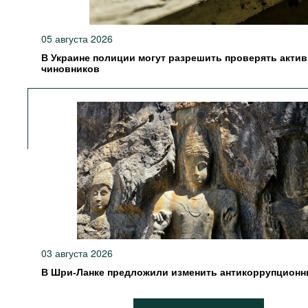
05 августа 2026
В Украине полиции могут разрешить проверять акти
чиновников
03 августа 2026
В Шри-Ланке предложили изменить антикоррупционн