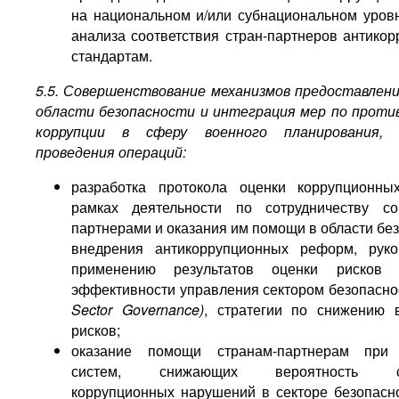
на национальном и/или субнациональном уровн
анализа соответствия стран-партнеров антико
стандартам.
5.5. Совершенствование механизмов предоставлен
области безопасности и интеграция мер по прот
коррупции в сферу военного планирования,
проведения операций:
разработка протокола оценки коррупционны
рамках деятельности по сотрудничеству со
партнерами и оказания им помощи в области бе
внедрения антикоррупционных реформ, руко
применению результатов оценки рисков
эффективности управления сектором безопасн
Sector Governance)
, стратегии по снижению 
рисков;
оказание помощи странам-партнерам при 
систем, снижающих вероятность со
коррупционных нарушений в секторе безопасно