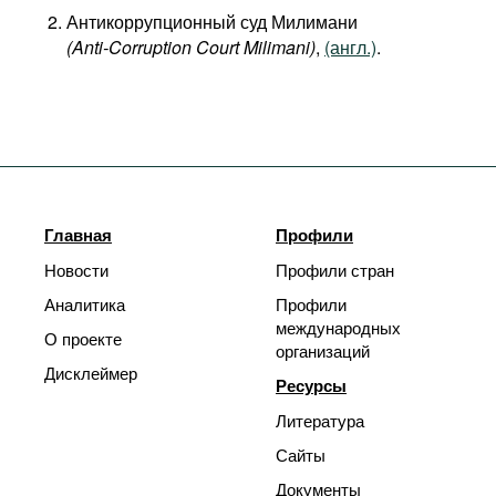
Антикоррупционный суд Милимани
(Anti-Corruption Court Milimani)
,
(англ.)
.
Главная
Профили
Новости
Профили стран
Аналитика
Профили
международных
О проекте
организаций
Дисклеймер
Ресурсы
Литература
Сайты
Документы