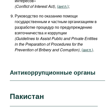
интересов»
(Conflict of Interest Act)
,
(англ.)
;
Руководство по оказанию помощи
государственным и частным организациям в
разработке процедур по предупреждению
взяточничества и коррупции
(Guidelines to Assist Public and Private Entities
in the Preparation of Procedures for the
Prevention of Bribery and Corruption)
,
(англ.)
.
Антикоррупционные органы
Пакистан