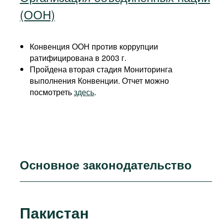
(ООН)
Конвенция ООН против коррупции
ратифицирована в 2003 г.
Пройдена вторая стадия Мониторинга
выполнения Конвенции. Отчет можно
посмотреть
здесь
.
Основное законодательство
Пакистан