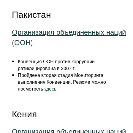
Пакистан
Организация объединенных наций
(ООН)
Конвенция ООН против коррупции
ратифицирована в 2007 г.
Пройдена вторая стадия Мониторинга
выполнения Конвенции. Резюме можно
посмотреть
здесь
.
Кения
Организация объединенных наций