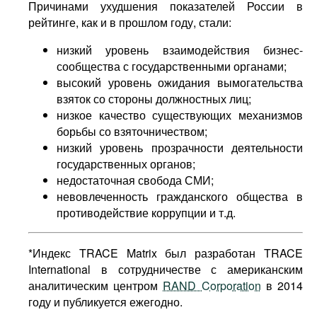
Причинами ухудшения показателей России в
рейтинге, как и в прошлом году, стали:
низкий уровень взаимодействия бизнес-
сообщества с государственными органами;
высокий уровень ожидания вымогательства
взяток со стороны должностных лиц;
низкое качество существующих механизмов
борьбы со взяточничеством;
низкий уровень прозрачности деятельности
государственных органов;
недостаточная свобода СМИ;
невовлеченность гражданского общества в
противодействие коррупции и т.д.
*Индекс TRACE Matrix был разработан TRACE
International в сотрудничестве с американским
аналитическим центром
RAND Corporation
в 2014
году и публикуется ежегодно.