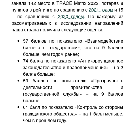
заняла 142 место в TRACE Matrix 2022, потеряв 8
пунктов в рейтинге по сравнению с
2021 годом
и 15
– по сравнению с
2020 годом
. По каждому из
рассматриваемых в исследовании направлений
наша страна получила следующие оценки:
57 баллов по показателю «Взаимодействие
бизнеса с государством», что на 9 баллов
больше, чем годом ранее;
74 балла по показателю «Антикоррупционное
законодательство и правоприменение» – на 2
балла больше;
59 баллов по показателю «Прозрачность
деятельности правительства и
государственной службы» – на 9 баллов
больше;
61 балл по показателю «Контроль со стороны
гражданского общества» – на 1 балл меньше,
чем в прошлом году.