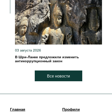
03 августа 2026
В Шри-Ланке предложили изменить
антикоррупционный закон
Все новости
Главная
Профили