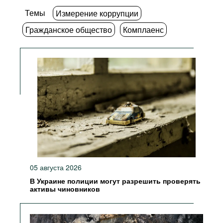
Темы
Измерение коррупции
Гражданское общество
Комплаенс
05 августа 2026
В Украине полиции могут разрешить проверять
активы чиновников