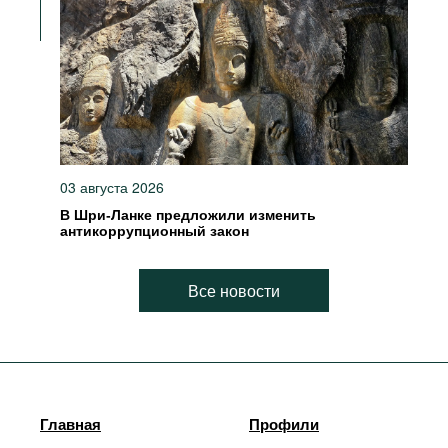
03 августа 2026
В Шри-Ланке предложили изменить
антикоррупционный закон
Все новости
Главная
Профили