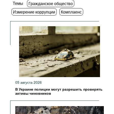
Темы
Гражданское общество
Измерение коррупции
Комплаенс
05 августа 2026
В Украине полиции могут разрешить проверять
активы чиновников