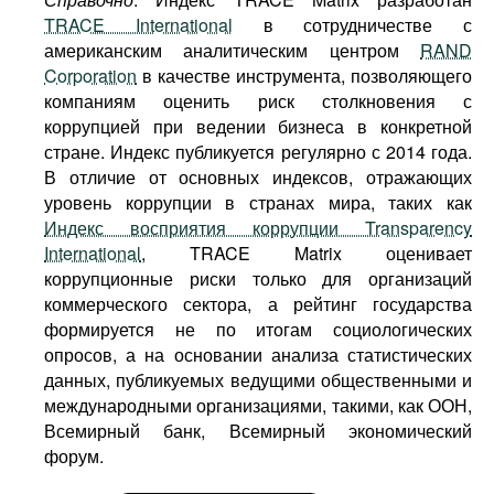
TRACE International
в сотрудничестве с
американским аналитическим центром
RAND
Corporation
в качестве инструмента, позволяющего
компаниям оценить риск столкновения с
коррупцией при ведении бизнеса в конкретной
стране. Индекс публикуется регулярно с 2014 года.
В отличие от основных индексов, отражающих
уровень коррупции в странах мира, таких как
Индекс восприятия коррупции Transparency
International
, TRACE Matrix оценивает
коррупционные риски только для организаций
коммерческого сектора, а рейтинг государства
формируется не по итогам социологических
опросов, а на основании анализа статистических
данных, публикуемых ведущими общественными и
международными организациями, такими, как ООН,
Всемирный банк, Всемирный экономический
форум.