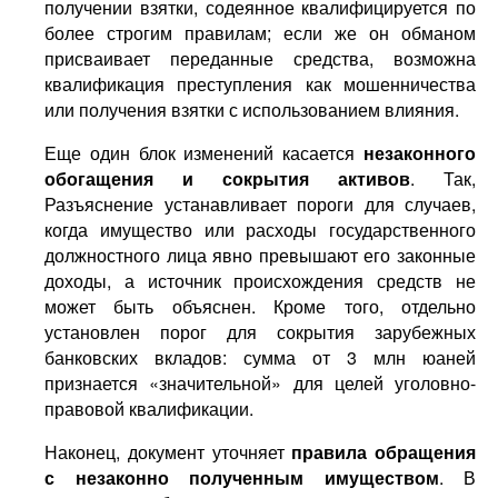
получении взятки, содеянное квалифицируется по
более строгим правилам; если же он обманом
присваивает переданные средства, возможна
квалификация преступления как мошенничества
или получения взятки с использованием влияния.
Еще один блок изменений касается
незаконного
обогащения и сокрытия активов
. Так,
Разъяснение устанавливает пороги для случаев,
когда имущество или расходы государственного
должностного лица явно превышают его законные
доходы, а источник происхождения средств не
может быть объяснен. Кроме того, отдельно
установлен порог для сокрытия зарубежных
банковских вкладов: сумма от 3 млн юаней
признается «значительной» для целей уголовно-
правовой квалификации.
Наконец, документ уточняет
правила обращения
с незаконно полученным имуществом
. В