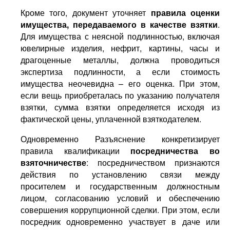
Кроме того, документ уточняет
правила оценки
имущества, передаваемого в качестве взятки
.
Для имущества с неясной подлинностью, включая
ювелирные изделия, нефрит, картины, часы и
драгоценные металлы, должна проводиться
экспертиза подлинности, а если стоимость
имущества неочевидна – его оценка. При этом,
если вещь приобреталась по указанию получателя
взятки, сумма взятки определяется исходя из
фактической цены, уплаченной взяткодателем.
Одновременно Разъяснение конкретизирует
правила квалификации
посредничества во
взяточничестве
: посредничеством признаются
действия по установлению связи между
просителем и государственным должностным
лицом, согласованию условий и обеспечению
совершения коррупционной сделки. При этом, если
посредник одновременно участвует в даче или