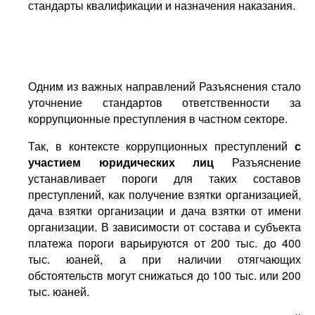
стандарты квалификации и назначения наказания.
Одним из важных направлений Разъяснения стало
уточнение стандартов ответственности за
коррупционные преступления в частном секторе.
Так, в контексте коррупционных преступлений
с
участием юридических лиц
Разъяснение
устанавливает пороги для таких составов
преступлений, как получение взятки организацией,
дача взятки организации и дача взятки от имени
организации. В зависимости от состава и субъекта
платежа пороги варьируются от 200 тыс. до 400
тыс. юаней, а при наличии отягчающих
обстоятельств могут снижаться до 100 тыс. или 200
тыс. юаней.