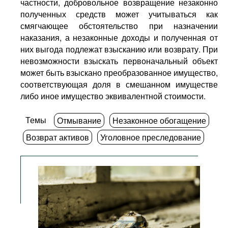
частности, добровольное возвращение незаконно
полученных средств может учитываться как
смягчающее обстоятельство при назначении
наказания, а незаконные доходы и полученная от
них выгода подлежат взысканию или возврату. При
невозможности взыскать первоначальный объект
может быть взыскано преобразованное имущество,
соответствующая доля в смешанном имуществе
либо иное имущество эквивалентной стоимости.
Темы
Отмывание
Незаконное обогащение
Возврат активов
Уголовное преследование