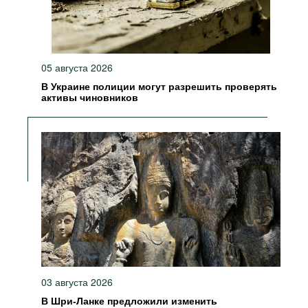
05 августа 2026
В Украине полиции могут разрешить проверять
активы чиновников
03 августа 2026
В Шри-Ланке предложили изменить