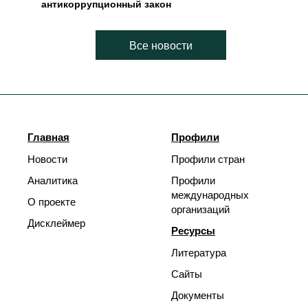
антикоррупционный закон
Все новости
Главная
Профили
Новости
Профили стран
Аналитика
Профили
международных
О проекте
организаций
Дисклеймер
Ресурсы
Литература
Сайты
Документы