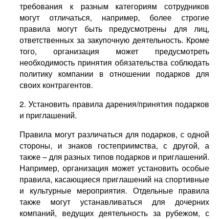
требования к разным категориям сотрудников
могут отличаться, например, более строгие
правила могут быть предусмотрены для лиц,
ответственных за закупочную деятельность. Кроме
того, организация может предусмотреть
необходимость принятия обязательства соблюдать
политику компании в отношении подарков для
своих контрагентов.
2. Установить правила дарения/принятия подарков
и приглашений.
Правила могут различаться для подарков, с одной
стороны, и знаков гостеприимства, с другой, а
также – для разных типов подарков и приглашений.
Например, организация может установить особые
правила, касающиеся приглашений на спортивные
и культурные мероприятия. Отдельные правила
также могут устанавливаться для дочерних
компаний, ведущих деятельность за рубежом, с