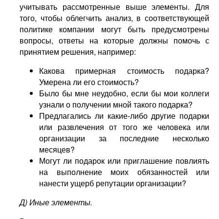
учитывать рассмотренные выше элементы. Для
того, чтобы облегчить анализ, в соответствующей
политике компании могут быть предусмотрены
вопросы, ответы на которые должны помочь с
принятием решения, например:
Какова примерная стоимость подарка?
Умерена ли его стоимость?
Было бы мне неудобно, если бы мои коллеги
узнали о получении мной такого подарка?
Предлагались ли какие-либо другие подарки
или развлечения от того же человека или
организации за последние несколько
месяцев?
Могут ли подарок или приглашение повлиять
на выполнение моих обязанностей или
нанести ущерб репутации организации?
Д) Иные элементы.