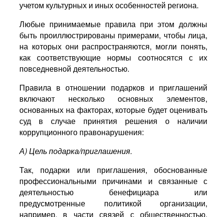
учетом культурных и иных особенностей региона.
Любые принимаемые правила при этом должны
быть проиллюстрированы примерами, чтобы лица,
на которых они распространяются, могли понять,
как соответствующие нормы соотносятся с их
повседневной деятельностью.
Правила в отношении подарков и приглашений
включают несколько основных элементов,
основанных на факторах, которые будет оценивать
суд в случае принятия решения о наличии
коррупционного правонарушения:
А) Цель подарка/приглашения.
Так, подарки или приглашения, обоснованные
профессиональными причинами и связанные с
деятельностью бенефициара или
предусмотренные политикой организации,
например, в части связей с общественностью,