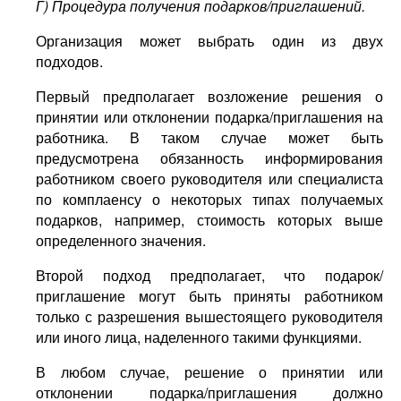
Г) Процедура получения подарков/приглашений.
Организация может выбрать один из двух
подходов.
Первый предполагает возложение решения о
принятии или отклонении подарка/приглашения на
работника. В таком случае может быть
предусмотрена обязанность информирования
работником своего руководителя или специалиста
по комплаенсу о некоторых типах получаемых
подарков, например, стоимость которых выше
определенного значения.
Второй подход предполагает, что подарок/
приглашение могут быть приняты работником
только с разрешения вышестоящего руководителя
или иного лица, наделенного такими функциями.
В любом случае, решение о принятии или
отклонении подарка/приглашения должно