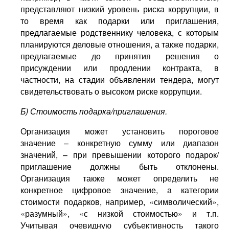
представляют низкий уровень риска коррупции, в
то время как подарки или приглашения,
предлагаемые родственнику человека, с которым
планируются деловые отношения, а также подарки,
предлагаемые до принятия решения о
присуждении или продлении контракта, в
частности, на стадии объявлении тендера, могут
свидетельствовать о высоком риске коррупции.
Б) Стоимость подарка/приглашения.
Организация может установить пороговое
значение – конкретную сумму или диапазон
значений, – при превышении которого подарок/
приглашение должны быть отклонены.
Организация также может определить не
конкретное цифровое значение, а категории
стоимости подарков, например, «символический»,
«разумный», «с низкой стоимостью» и т.п.
Учитывая очевидную субъективность такого