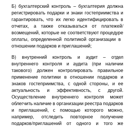
Б) бухгалтерский контроль – бухгалтерия должна
регистрировать подарки и знаки гостеприимства и
гарантировать, что их легко идентифицировать в
отчетах, а также отказываться от платежей/
возмещений, которые не соответствуют процедуре
оплаты, определенной политикой организации в ​​
отношении подарков и приглашений;
В) внутренний контроль и аудит – отдел
внутреннего контроля и аудита (при наличии
такового) должен контролировать правильное
применение политики в отношении подарков и
знаков гостеприимства, с одной стороны, и ее
актуальность и эффективность, с другой.
Осуществление внутреннего контроля может
облегчить наличие в организации реестра подарков
и приглашений, с помощью которого можно,
например, отследить повторное получение
подарков/приглашений от одного и того же