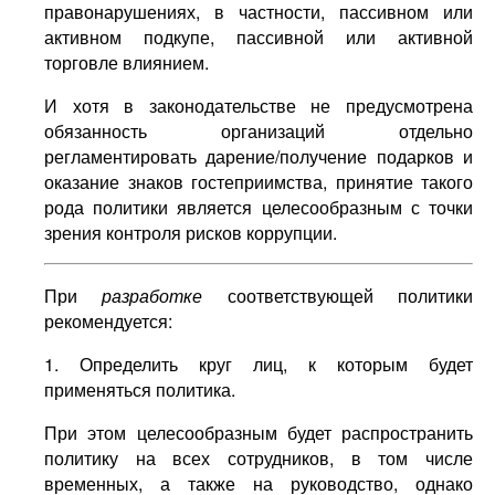
правонарушениях, в частности, пассивном или
активном подкупе, пассивной или активной
торговле влиянием.
И хотя в законодательстве не предусмотрена
обязанность организаций отдельно
регламентировать дарение/получение подарков и
оказание знаков гостеприимства, принятие такого
рода политики является целесообразным с точки
зрения контроля рисков коррупции.
При
разработке
соответствующей политики
рекомендуется:
1. Определить круг лиц, к которым будет
применяться политика.
При этом целесообразным будет распространить
политику на всех сотрудников, в том числе
временных, а также на руководство, однако