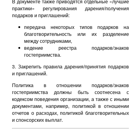
В документе также приводятся отдельные «лучшие
практики» регулирования дарения/получения
подарков и приглашений:
передача некоторых типов подарков на
благотворительность или их разделение
между сотрудниками,
ведение реестра подарков/знаков
гостеприимства.
3. Закрепить правила дарения/принятия подарков
и приглашений.
Политика в отношении подарков/знаков
гостеприимства должны быть соотнесена с
кодексом поведения организации, а также с иными
документами, например, политикой в отношении
отчетов о расходах, политикой благотворительных
и спонсорских выплат.