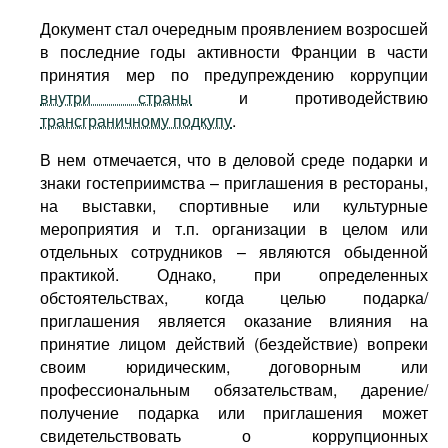
Документ стал очередным проявлением возросшей
в последние годы активности Франции в части
принятия мер по предупреждению коррупции
внутри страны
и противодействию
трансграничному подкупу
.
В нем отмечается, что в деловой среде подарки и
знаки гостеприимства – приглашения в рестораны,
на выставки, спортивные или культурные
мероприятия и т.п. организации в целом или
отдельных сотрудников – являются обыденной
практикой. Однако, при определенных
обстоятельствах, когда целью подарка/
приглашения является оказание влияния на
принятие лицом действий (бездействие) вопреки
своим юридическим, договорным или
профессиональным обязательствам, дарение/
получение подарка или приглашения может
свидетельствовать о коррупционных