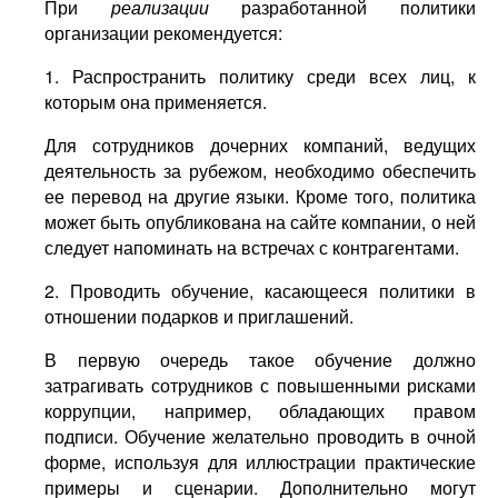
При
реализации
разработанной политики
организации рекомендуется:
1. Распространить политику среди всех лиц, к
которым она применяется.
Для сотрудников дочерних компаний, ведущих
деятельность за рубежом, необходимо обеспечить
ее перевод на другие языки. Кроме того, политика
может быть опубликована на сайте компании, о ней
следует напоминать на встречах с контрагентами.
2. Проводить обучение, касающееся политики в
отношении подарков и приглашений.
В первую очередь такое обучение должно
затрагивать сотрудников с повышенными рисками
коррупции, например, обладающих правом
подписи. Обучение желательно проводить в очной
форме, используя для иллюстрации практические
примеры и сценарии. Дополнительно могут