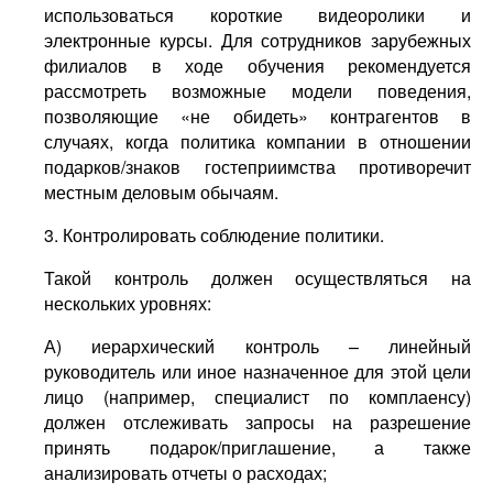
использоваться короткие видеоролики и
электронные курсы. Для сотрудников зарубежных
филиалов в ходе обучения рекомендуется
рассмотреть возможные модели поведения,
позволяющие «не обидеть» контрагентов в
случаях, когда политика компании в отношении
подарков/знаков гостеприимства противоречит
местным деловым обычаям.
3. Контролировать соблюдение политики.
Такой контроль должен осуществляться на
нескольких уровнях:
А) иерархический контроль – линейный
руководитель или иное назначенное для этой цели
лицо (например, специалист по комплаенсу)
должен отслеживать запросы на разрешение
принять подарок/приглашение, а также
анализировать отчеты о расходах;