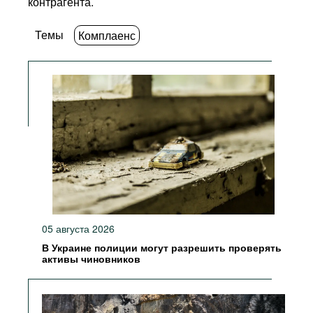
контрагента.
Темы
Комплаенс
05 августа 2026
В Украине полиции могут разрешить проверять
активы чиновников