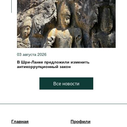
03 августа 2026
В Шри-Ланке предложили изменить
антикоррупционный закон
Все новости
Главная
Профили