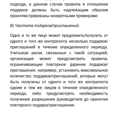
подхода, в данном случае правила в отношении
подарков должны быть надлежащим образом
проиллюстрированы конкретными примерами.
В) Частота подарков/приглашений.
Одно и то же лицо может предложить/получить от
одного и того же контрагента несколько подарков/
приглашений в течение определенного периода.
Учитывая риски, связанные с такой ситуацией,
организация может предусмотреть правила,
ограничивающие повторное дарение подарков/
приглашения, например, установить максимальное
количество подарков/приглашений, которые могут
быть получены от одного и того же контрагента
одним и тем же лицом в течение определенного
периода, либо предусмотреть необходимость
получения разрешения руководителя до принятия
повторного подарка/приглашения.