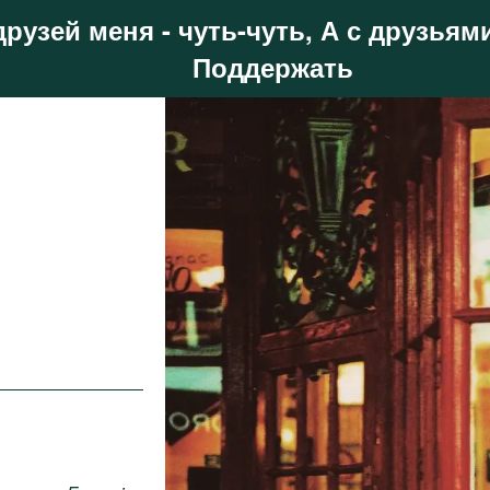
друзей меня - чуть-чуть, А с друзьями
Поддержать