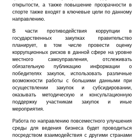
открытости, а также повышение прозрачности в
спорте также входят в ключевые цели по данному
направлению.
В части противодействия коррупции в
государственных закупках правительство
планирует, в том числе провести оценку
коррупционных рисков в данной сфере на уровне
местного самоуправления, отслеживать
обязательную публикацию информации о
победителях закупок, использовать различные
возможности работы с большими данными при
осуществлении закупок и субсидировании,
оказывать методическую и консультационную
поддержку участникам закупок и иные
мероприятия.
Работа по направлению повсеместного улучшения
среды для ведения бизнеса будет проводиться
посредством взаимодействия с другими странами