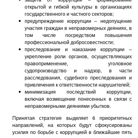
открытой и гибкой культуры в организациях
государственного и частного секторов;
предупреждение коррупции – недопущение
участия граждан в неправомерных деяниях, в
том числе посредством повышения
профессиональной добросовестности;
преследование и наказание коррупции –
укрепление роли органов, осуществляющих
правоприменение, уголовное
судопроизводство и надзор, в части
расследования, судебного преследования и
привлечения к ответственности нарушителей;
минимизация последствий коррупции,
включая возмещение понесенных в связи с
неправомерными деяниями убытков.
Принятая стратегия выделяет 6 приоритетных
направлений, на которых будут сфокусированы
усилия по борьбе с коррупцией в ближайшие пять