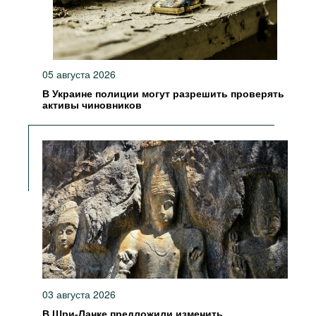
05 августа 2026
В Украине полиции могут разрешить проверять
активы чиновников
03 августа 2026
В Шри-Ланке предложили изменить