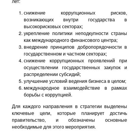
лет:
снижение коррупционных рисков,
возникающих внутри государства в
высокорисковых секторах;
укрепление политики неподкупности страны
как международного финансового центра;
внедрение принципов добропорядочности в
государственном и частном секторах;
снижение коррупционных проявлений при
осуществлении государственных закупок и
распределении субсидий;
улучшение условий ведения бизнеса в целом;
международное взаимодействие в рамках
борьбы с коррупцией.
Для каждого направления в стратегии выделены
ключевые цели, которые планирует достичь
правительство, и обозначены основные
необходимые для этого мероприятия.