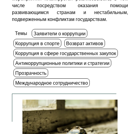
числе посредством оказания помощи
развивающимся странам и нестабильным,
подверженным конфликтам государствам.
Темы
Заявители о коррупции
Коррупция в спорте
Возврат активов
Коррупция в сфере государственных закупок
Антикоррупционные политики и стратегии
Прозрачность
Международное сотрудничество