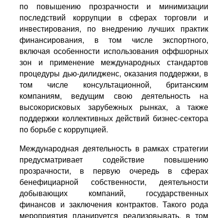
по повышению прозрачности и минимизации
последствий коррупции в сферах торговли и
инвестирования, по внедрению лучших практик
финансирования, в том числе экспортного,
включая особенности использования оффшорных
зон и применение международных стандартов
процедуры дью-дилидженс, оказания поддержки, в
том числе консультационной, британским
компаниям, ведущим свою деятельность на
высокорисковых зарубежных рынках, а также
поддержки коллективных действий бизнес-сектора
по борьбе с коррупцией.
Международная деятельность в рамках стратегии
предусматривает содействие повышению
прозрачности, в первую очередь в сферах
бенефициарной собственности, деятельности
добывающих компаний, государственных
финансов и заключения контрактов. Такого рода
мероприятия планируется реализовывать, в том