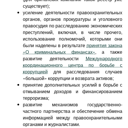
существует);
усиление деятельности правоохранительных
органов, органов прокуратуры и уголовного
правосудия по расследованию экономических
преступлений, включая, в числе прочего,
использование полномочий, которыми они
были наделены в результате
принятия закона
«О криминальных финансах»
, а также
развитие деятельности
Международного
координационного центра по борьбе с
коррупцией
для расследования случаев
«большой» коррупции и возврата активов;
принятие дополнительных усилий в борьбе с
отмыванием доходов и финансированием
терроризма;
развитие механизмов государственно-
частного партнерства и обеспечение обмена
информацией между правоохранительными
органами и журналистами.