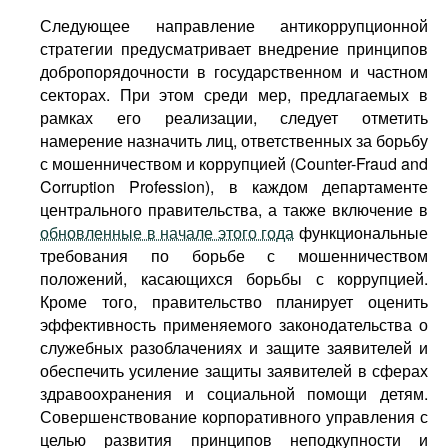
Следующее направление антикоррупционной
стратегии предусматривает внедрение принципов
добропорядочности в государственном и частном
секторах. При этом среди мер, предлагаемых в
рамках его реализации, следует отметить
намерение назначить лиц, ответственных за борьбу
с мошенничеством и коррупцией (Counter-Fraud and
Corruption Profession), в каждом департаменте
центрального правительства, а также включение в
обновленные в начале этого года
функциональные
требования по борьбе с мошенничеством
положений, касающихся борьбы с коррупцией.
Кроме того, правительство планирует оценить
эффективность применяемого законодательства о
служебных разоблачениях и защите заявителей и
обеспечить усиление защиты заявителей в сферах
здравоохранения и социальной помощи детям.
Совершенствование корпоративного управления с
целью развития принципов неподкупности и