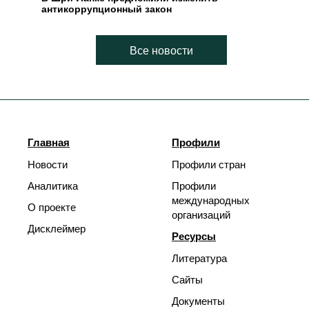
антикоррупционный закон
Все новости
Главная
Профили
Новости
Профили стран
Аналитика
Профили
международных
О проекте
организаций
Дисклеймер
Ресурсы
Литература
Сайты
Документы