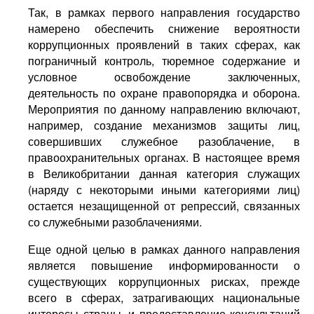
Так, в рамках первого направления государство
намерено обеспечить снижение вероятности
коррупционных проявлений в таких сферах, как
пограничный контроль, тюремное содержание и
условное освобождение заключенных,
деятельность по охране правопорядка и оборона.
Мероприятия по данному направлению включают,
например, создание механизмов защиты лиц,
совершивших служебное разоблачение, в
правоохранительных органах. В настоящее время
в Великобритании данная категория служащих
(наряду с некоторыми иными категориями лиц)
остается незащищенной от репрессий, связанных
со служебными разоблачениями.
Еще одной целью в рамках данного направления
является повышение информированности о
существующих коррупционных рисках, прежде
всего в сферах, затрагивающих национальные
интересы страны, и предоставление консультаций