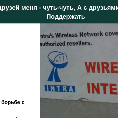
друзей меня - чуть-чуть, А с друзьями
Поддержать
 борьбе с