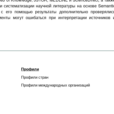
а и систематизации научной литературы на основе Semanti
 с его помощью результаты дополнительно проверялис
ументы могут ошибаться при интерпретации источников 
Профили
Профили стран
Профили международных организаций