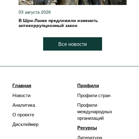
03 августа 2026
В Шри-Ланке предложили изменить
антикоррупционный закон
Все новости
Главная
Профили
Новости
Профили стран
Аналитика
Профили
международных
О проекте
организаций
Дисклеймер
Ресурсы
Литература