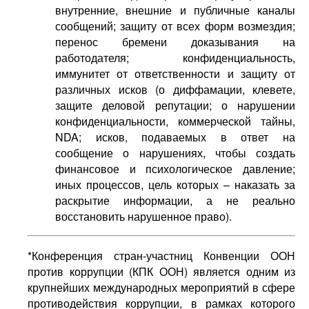
внутренние, внешние и публичные каналы
сообщений; защиту от всех форм возмездия;
перенос бремени доказывания на
работодателя; конфиденциальность,
иммунитет от ответственности и защиту от
различных исков (о диффамации, клевете,
защите деловой репутации; о нарушении
конфиденциальности, коммерческой тайны,
NDA; исков, подаваемых в ответ на
сообщение о нарушениях, чтобы создать
финансовое и психологическое давление;
иных процессов, цель которых – наказать за
раскрытие информации, а не реально
восстановить нарушенное право).
*Конференция стран-участниц Конвенции ООН
против коррупции (КПК ООН) является одним из
крупнейших международных мероприятий в сфере
противодействия коррупции, в рамках которого