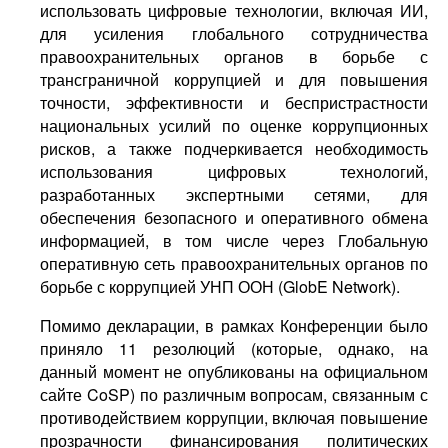
использовать цифровые технологии, включая ИИ,
для усиления глобального сотрудничества
правоохранительных органов в борьбе с
трансграничной коррупцией и для повышения
точности, эффективности и беспристрастности
национальных усилий по оценке коррупционных
рисков, а также подчеркивается необходимость
использования цифровых технологий,
разработанных экспертными сетями, для
обеспечения безопасного и оперативного обмена
информацией, в том числе через Глобальную
оперативную сеть правоохранительных органов по
борьбе с коррупцией УНП ООН (GlobE Network).
Помимо декларации, в рамках Конференции было
приняло 11 резолюций (которые, однако, на
данный момент не опубликованы на официальном
сайте CoSP) по различным вопросам, связанным с
противодействием коррупции, включая повышение
прозрачности финансирования политических