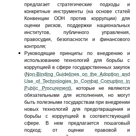
предлагает стратегические подходы и
конкретные инструменты (на основе статей
Конвенции ООН против коррупции) для
оценки рисков, поддержки национальных
институтов, публичного управления,
правосудия, безопасности и финансового
контроля;
Руководящие принципы по внедрению и
использованию технологий для борьбы с
коррупцией в сфере государственных закупок
(
Non-Binding Guidelines on the Adoption and
Use of Technologies to Combat Corruption in
Public Procurement
), которые не являются
обязательными для исполнения, но могут
быть полезными государствам при внедрении
новых технологий для предотвращения и
борьбы с коррупцией в соответствующей
сфере. В нем предлагается пошаговый
подход: от оценки правовой и