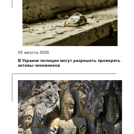
05 августа 2026
В Украине полиции могут разрешить проверять
активы чиновников