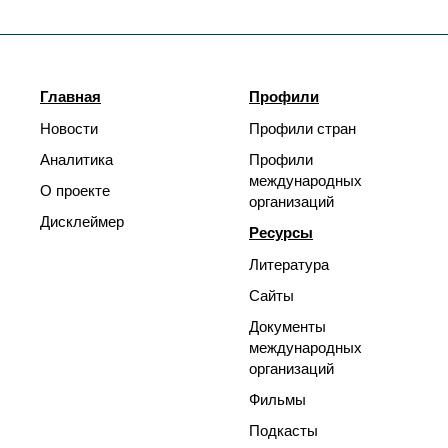
Главная
Профили
Новости
Профили стран
Аналитика
Профили
международных
О проекте
организаций
Дисклеймер
Ресурсы
Литература
Сайты
Документы
международных
организаций
Фильмы
Подкасты