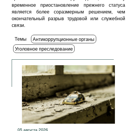
временное приостановление прежнего статуса
является более соразмерным решением, чем
окончательный разрыв трудовой или служебной
связи.
Темы
Антикоррупционные органы
Уголовное преследование
05 августа 2026