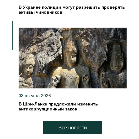
В Украине полиции могут разрешить проверять
активы чиновников
03 августа 2026
В Шри-Ланке предложили изменить
антикоррупционный закон
Все новости