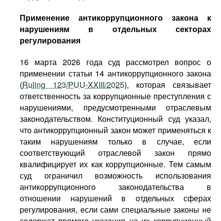
Применение антикоррупционного закона к
нарушениям в отдельных секторах
регулирования
16 марта 2026 года суд рассмотрел вопрос о
применении статьи 14 антикоррупционного закона
(
Ruling 123/PUU-XXIII/2025
), которая связывает
ответственность за коррупционные преступления с
нарушениями, предусмотренными отраслевым
законодательством. Конституционный суд указал,
что антикоррупционный закон может применяться к
таким нарушениям только в случае, если
соответствующий отраслевой закон прямо
квалифицирует их как коррупционные. Тем самым
суд ограничил возможность использования
антикоррупционного законодательства в
отношении нарушений в отдельных сферах
регулирования, если сами специальные законы не
содержат прямого указания на их коррупционный