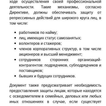
ходе осуществления своей профессиональной
деятельности. Такие механизмы, согласно
Директиве, должны обеспечивать защиту от
репрессивных действий для широкого круга лиц, в
том числе:
работников по найму;
лиц, имеющих статус самозанятых;
волонтеров и стажеров;
членов корпоративных структур, в том числе
акционеров и высший менеджмент;
сотрудников сторонних организаций-
контрагентов: подрядчиков, субподрядчиков и
поставщиков;
бывших и будущих сотрудников.
Документ также предусматривает необходимость
предоставления защиты лицам, которые находятся
с осведомителем в семейных, деловых или любых
иных отношениях в случае, если существует