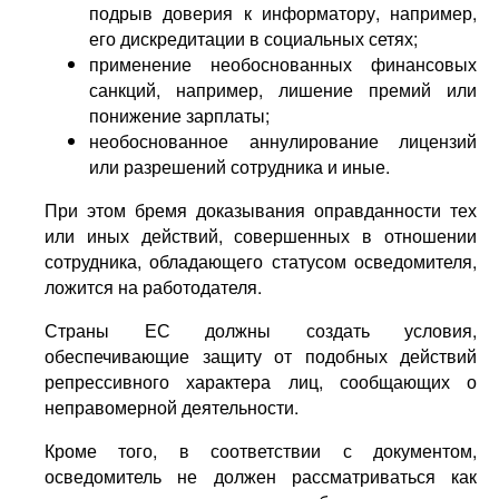
подрыв доверия к информатору, например,
его дискредитации в социальных сетях;
применение необоснованных финансовых
санкций, например, лишение премий или
понижение зарплаты;
необоснованное аннулирование лицензий
или разрешений сотрудника и иные.
При этом бремя доказывания оправданности тех
или иных действий, совершенных в отношении
сотрудника, обладающего статусом осведомителя,
ложится на работодателя.
Страны ЕС должны создать условия,
обеспечивающие защиту от подобных действий
репрессивного характера лиц, сообщающих о
неправомерной деятельности.
Кроме того, в соответствии с документом,
осведомитель не должен рассматриваться как