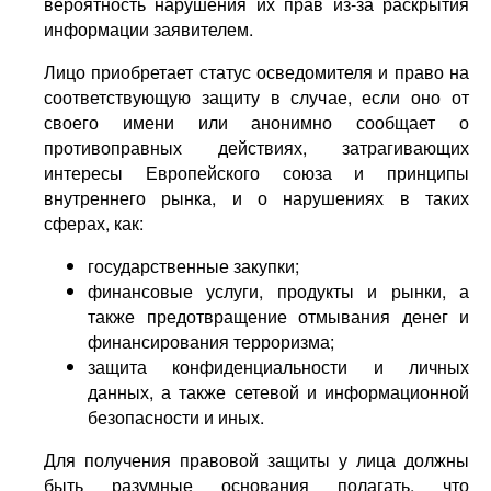
вероятность нарушения их прав из-за раскрытия
информации заявителем.
Лицо приобретает статус осведомителя и право на
соответствующую защиту в случае, если оно от
своего имени или анонимно сообщает о
противоправных действиях, затрагивающих
интересы Европейского союза и принципы
внутреннего рынка, и о нарушениях в таких
сферах, как:
государственные закупки;
финансовые услуги, продукты и рынки, а
также предотвращение отмывания денег и
финансирования терроризма;
защита конфиденциальности и личных
данных, а также сетевой и информационной
безопасности и иных.
Для получения правовой защиты у лица должны
быть разумные основания полагать, что