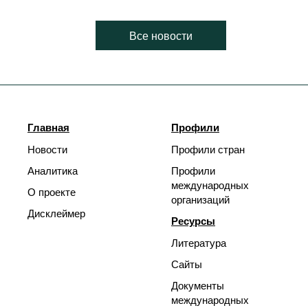
Все новости
Главная
Профили
Новости
Профили стран
Аналитика
Профили
международных
О проекте
организаций
Дисклеймер
Ресурсы
Литература
Сайты
Документы
международных