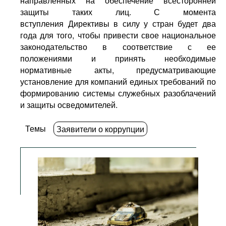
направленных на обеспечение всесторонней
защиты таких лиц. С момента
вступления Директивы в силу у стран будет два
года для того, чтобы привести свое национальное
законодательство в соответствие с ее
положениями и принять необходимые
нормативные акты, предусматривающие
установление для компаний единых требований по
формированию системы служебных разоблачений
и защиты осведомителей.
Темы
Заявители о коррупции