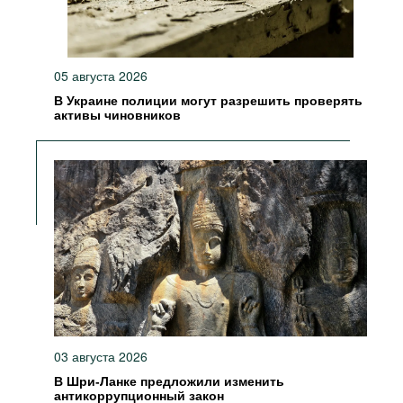
05 августа 2026
В Украине полиции могут разрешить проверять
активы чиновников
03 августа 2026
В Шри-Ланке предложили изменить
антикоррупционный закон