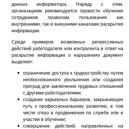
данных информатора. Наряду с этим,
организациям рекомендуется провести обучение
сотрудников правилам пользования как
внутренними, так и внешними каналами раскрытия
информации.
Среди примеров возможных репрессивных
действий работодателя или контрагента в ответ на
раскрытие информации о нарушениях документ
выделяет:
ограничение доступа к трудоустройству путем
необоснованного увольнения или создания
преград для заключения трудовых отношений
с другими работодателями;
создание карьерных барьеров, закрывающих
путь к профессиональному развитию, в том
числе отказ в продвижении по службе или в
участии в обучении;
совершение действий, направленных на