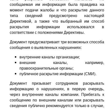
сообщаемая им информация была правдива на
момент подачи жалобы и что раскрытие данного
типа сведений предусмотрено настоящей
Директивой, а также что выбранный им способ
раскрытия информации использовался в
соответствии с положениями Директивы.
Документ предусматривает три возможных способа
сообщения о выявленных нарушениях:
внутренние каналы организации;
внешние каналы, например,
правоохранительные органы;
публичное раскрытие информации (СМИ).
Документ призывает сотрудников раскрывать
информацию о нарушениях, в первую очередь,
через внутренние каналы компании. Прибегать к
сообщению по внешним каналам или раскрывать
сведения публично рекомендуется только в случае,