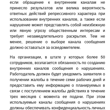
если обращение к внутренним каналам не
принесло результатов или велика вероятность
ответных действий репрессивного характера при
использовании внутренних каналов, а также если
нарушение может представлять собой неизбежную
или явную угрозу общественным интересам и
требует незамедлительного раскрытия. Тем не
менее, решение о выборе канала сообщения
должно оставаться за осведомителем.
На организации, в штате у которых более 50
сотрудников, возлагается обязанность по созданию
внутренних каналов сообщения о нарушениях.
Работодатель должен будет уведомить заявителя о
получении жалобы в течение семи рабочих дней и
предоставить ему информацию о планируемых в
связи с поступлением жалобы действиях в течение
трех месяцев с момента ее подачи. При этом
используемые каналы сообщения о нарушениях
должны обеспечивать конфиденциальность личных