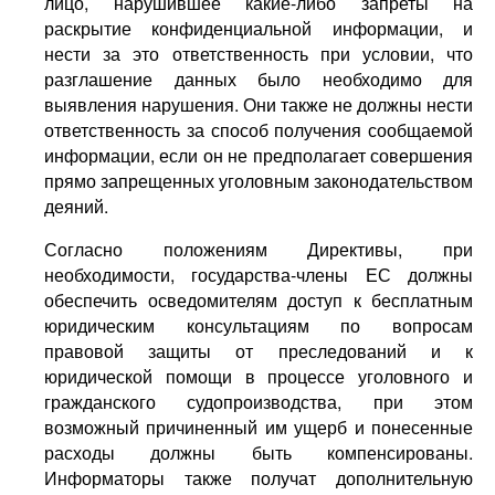
лицо, нарушившее какие-либо запреты на
раскрытие конфиденциальной информации, и
нести за это ответственность при условии, что
разглашение данных было необходимо для
выявления нарушения. Они также не должны нести
ответственность за способ получения сообщаемой
информации, если он не предполагает совершения
прямо запрещенных уголовным законодательством
деяний.
Согласно положениям Директивы, при
необходимости, государства-члены ЕС должны
обеспечить осведомителям доступ к бесплатным
юридическим консультациям по вопросам
правовой защиты от преследований и к
юридической помощи в процессе уголовного и
гражданского судопроизводства, при этом
возможный причиненный им ущерб и понесенные
расходы должны быть компенсированы.
Информаторы также получат дополнительную