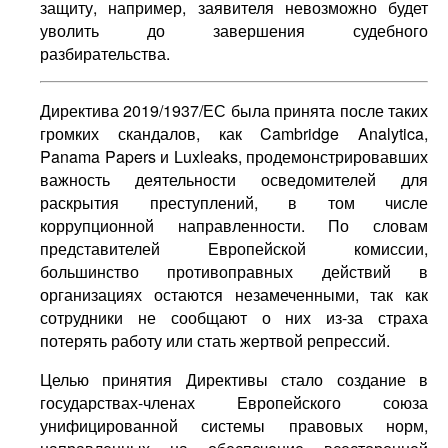
защиту, например, заявителя невозможно будет
уволить до завершения судебного
разбирательства.
Директива 2019/1937/ЕС была принята после таких
громких скандалов, как Cambridge Analytica,
Panama Papers и Luxleaks, продемонстрировавших
важность деятельности осведомителей для
раскрытия преступлений, в том числе
коррупционной направленности. По словам
представителей Европейской комиссии,
большинство противоправных действий в
организациях остаются незамеченными, так как
сотрудники не сообщают о них из-за страха
потерять работу или стать жертвой репрессий.
Целью принятия Директивы стало создание в
государствах-членах Европейского союза
унифицированной системы правовых норм,