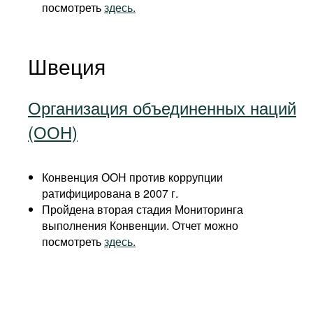
посмотреть
здесь.
Швеция
Организация объединенных наций
(ООН)
Конвенция ООН против коррупции
ратифицирована в 2007 г.
Пройдена вторая стадия Мониторинга
выполнения Конвенции. Отчет можно
посмотреть
здесь.