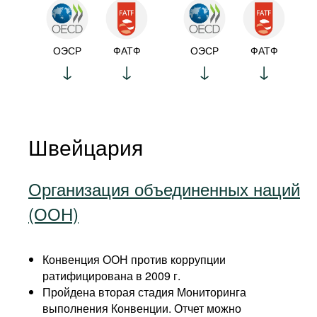
ОЭСР
ФАТФ
ОЭСР
ФАТФ
Швейцария
Организация объединенных наций
(ООН)
Конвенция ООН против коррупции
ратифицирована в 2009 г.
Пройдена вторая стадия Мониторинга
выполнения Конвенции. Отчет можно