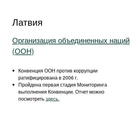
Латвия
Организация объединенных наций
(ООН)
Конвенция ООН против коррупции
ратифицирована в 2006 г.
Пройдена первая стадия Мониторинга
выполнения Конвенции. Отчет можно
посмотреть
здесь.