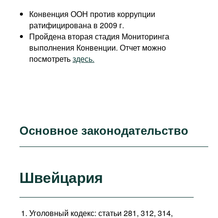
Конвенция ООН против коррупции
ратифицирована в 2009 г.
Пройдена вторая стадия Мониторинга
выполнения Конвенции. Отчет можно
посмотреть
здесь.
Основное законодательство
Швейцария
Уголовный кодекс: статьи 281, 312, 314,