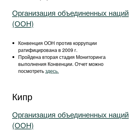
Организация объединенных наций
(ООН)
Конвенция ООН против коррупции
ратифицирована в 2009 г.
Пройдена вторая стадия Мониторинга
выполнения Конвенции. Отчет можно
посмотреть
здесь.
Кипр
Организация объединенных наций
(ООН)