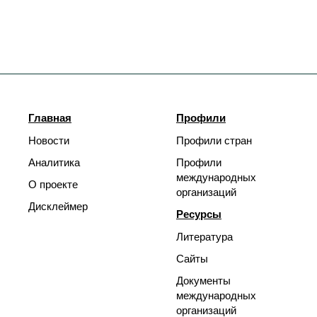
Главная
Профили
Новости
Профили стран
Аналитика
Профили
международных
О проекте
организаций
Дисклеймер
Ресурсы
Литература
Сайты
Документы
международных
организаций