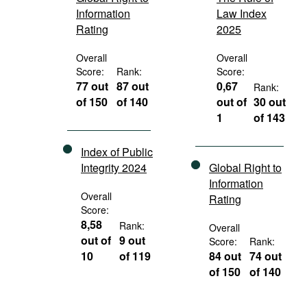
Information
Law Index
Rating
2025
Overall
Overall
Score:
Rank:
Score:
77 out
87 out
0,67
Rank:
of 150
of 140
out of
30 out
1
of 143
Index of Public
Integrity 2024
Global Right to
Information
Overall
Rating
Score:
8,58
Rank:
Overall
out of
9 out
Score:
Rank:
10
of 119
84 out
74 out
of 150
of 140