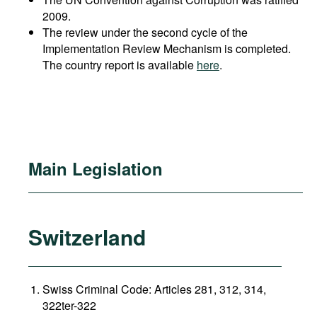
2009.
The review under the second cycle of the
Implementation Review Mechanism is completed.
The country report is available
here
.
Main Legislation
Switzerland
Swiss Criminal Code: Articles 281, 312, 314,
322ter-322