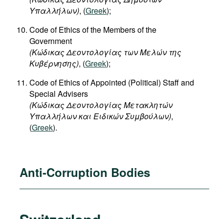
Υπαλλήλων)
, (
Greek
);
Code of Ethics of the Members of the
Government
(Κώδικας Δεοντολογίας των Μελών της
Κυβέρνησης)
, (
Greek
);
Code of Ethics of Appointed (Political) Staff and
Special Advisers
(Κώδικας Δεοντολογίας Μετακλητών
Υπαλλήλων και Ειδικών Συμβούλων)
,
(
Greek
).
Anti-Corruption Bodies