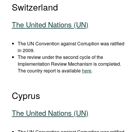
Switzerland
The United Nations (UN)
The UN Convention against Corruption was ratified
in 2009.
The review under the second cycle of the
Implementation Review Mechanism is completed.
The country report is available
here
.
Cyprus
The United Nations (UN)
The UN Convention against Corruption was ratified