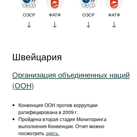
ОЭСР
ФАТФ
ОЭСР
ФАТФ
Швейцария
Организация объединенных наций
(ООН)
Конвенция ООН против коррупции
ратифицирована в 2009 г.
Пройдена вторая стадия Мониторинга
выполнения Конвенции. Отчет можно
посмотреть
здесь.