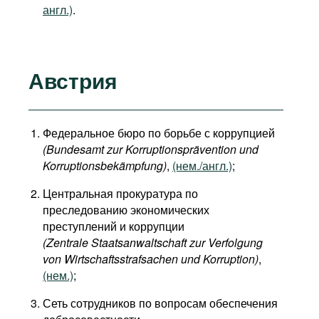
англ.)
.
Австрия
Федеральное бюро по борьбе с коррупцией
(Bundesamt zur Korruptionsprävention und
Korruptionsbekämpfung)
,
(нем./англ.)
;
Центральная прокуратура по
преследованию экономических
преступлений и коррупции
(Zentrale Staatsanwaltschaft zur Verfolgung
von Wirtschaftsstrafsachen und Korruption)
,
(нем.)
;
Сеть сотрудников по вопросам обеспечения