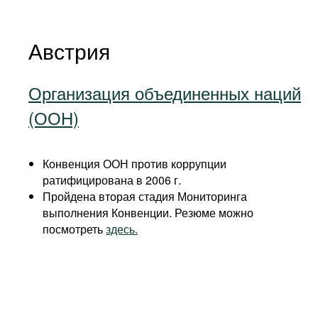
Австрия
Организация объединенных наций
(ООН)
Конвенция ООН против коррупции
ратифицирована в 2006 г.
Пройдена вторая стадия Мониторинга
выполнения Конвенции. Резюме можно
посмотреть
здесь.