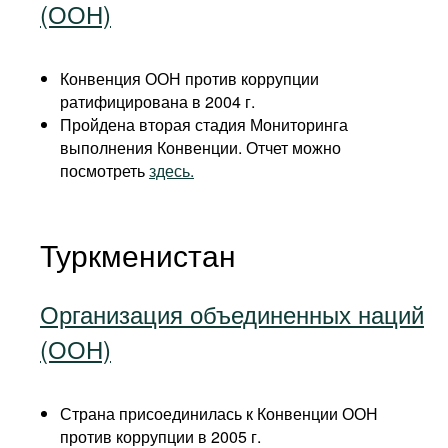
(ООН)
Конвенция ООН против коррупции
ратифицирована в 2004 г.
Пройдена вторая стадия Мониторинга
выполнения Конвенции. Отчет можно
посмотреть
здесь.
Туркменистан
Организация объединенных наций
(ООН)
Страна присоединилась к Конвенции ООН
против коррупции в 2005 г.