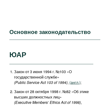
Основное законодательство
ЮАР
Закон от 3 июня 1994 г. №103 «О
государственной службе»
(Public Service Act 103 of 1994)
,
(англ.)
;
Закон от 28 октября 1998 г. №82 «Об этике
высших должностных лиц»
(Executive Members’ Ethics Act of 1998)
,