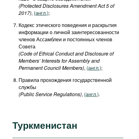
(Protected Disclosures Amendment Act 5 of
2017)
,
(англ.)
;
Кодекс этического поведения и раскрытия
информации о личной заинтересованности
членов Ассамблеи и постоянных членов
Совета
(Code of Ethical Conduct and Disclosure of
Members’ Interests for Assembly and
Permanent Council Members)
,
(англ.)
;
Правила прохождения государственной
службы
(Public Service Regulations)
,
(англ.)
.
Туркменистан