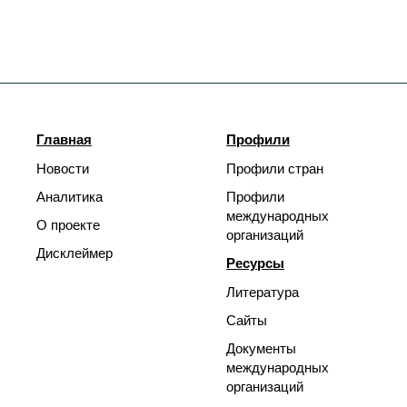
Главная
Профили
Новости
Профили стран
Аналитика
Профили
международных
О проекте
организаций
Дисклеймер
Ресурсы
Литература
Сайты
Документы
международных
организаций