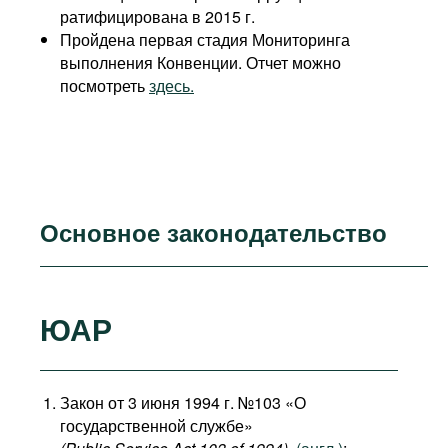
ратифицирована в 2015 г.
Пройдена первая стадия Мониторинга
выполнения Конвенции. Отчет можно
посмотреть
здесь.
Основное законодательство
ЮАР
Закон от 3 июня 1994 г. №103 «О
государственной службе»