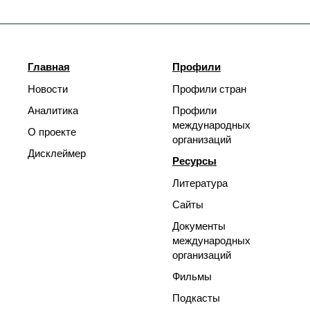
Главная
Профили
Новости
Профили стран
Аналитика
Профили
международных
О проекте
организаций
Дисклеймер
Ресурсы
Литература
Сайты
Документы
международных
организаций
Фильмы
Подкасты