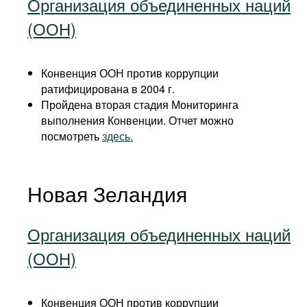
Организация объединенных наций
(ООН)
Конвенция ООН против коррупции
ратифицирована в 2004 г.
Пройдена вторая стадия Мониторинга
выполнения Конвенции. Отчет можно
посмотреть
здесь.
Новая Зеландия
Организация объединенных наций
(ООН)
Конвенция ООН против коррупции