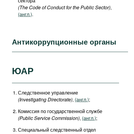
сектора
(The Code of Conduct for the Public Sector)
,
(англ.)
.
Антикоррупционные органы
ЮАР
Следственное управление
(Investigating Directorate)
,
(англ.)
;
Комиссия по государственной службе
(Public Service Commission)
,
(англ.)
;
Специальный следственный отдел