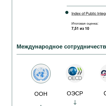
Index of Public Integ
Итоговая оценка:
7,51 из 10
Международное сотрудничест
ОЭСР
ООН