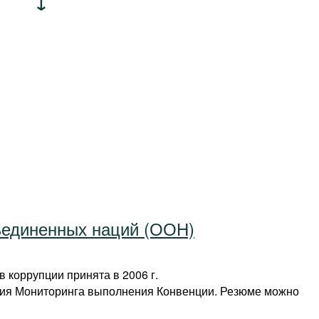
ъединенных наций (ООН)
 коррупции принята в 2006 г.
дия Мониторинга выполнения Конвенции. Резюме можно