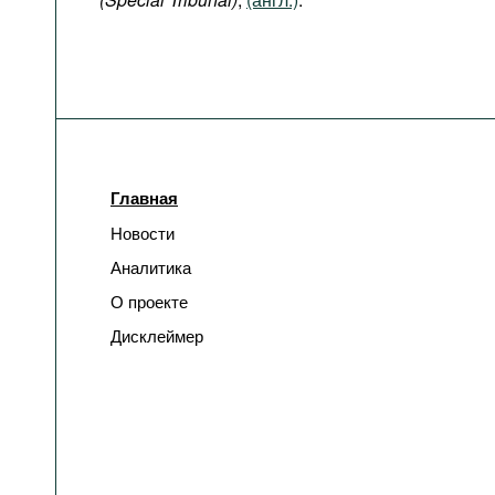
Главная
Новости
Аналитика
О проекте
Дисклеймер