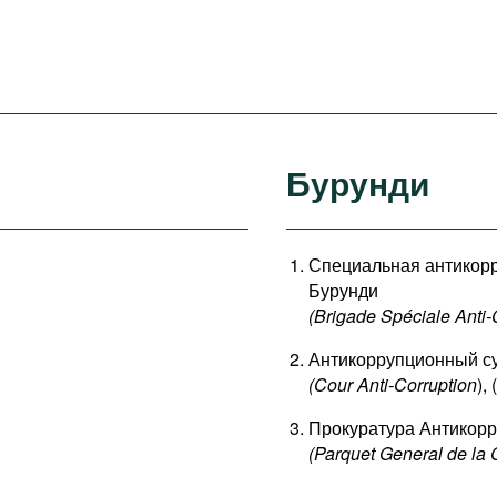
Бурунди
Специальная антикор
Бурунди
(Brigade Spéciale Anti-
Антикоррупционный с
(Cour Anti-Corruption
),
Прокуратура Антикорр
(Parquet General de la 