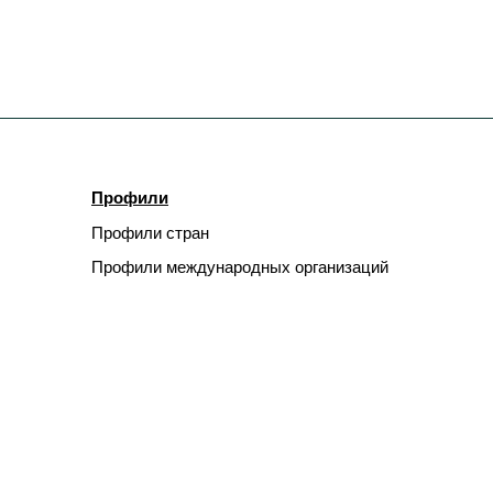
Профили
Профили стран
Профили международных организаций