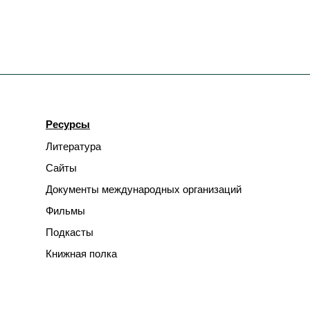
Ресурсы
Литература
Сайты
Документы международных организаций
Фильмы
Подкасты
Книжная полка