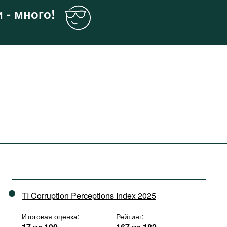
 - много!
TI Corruption Perceptions Index 2025
Итоговая оценка:
Рейтинг: