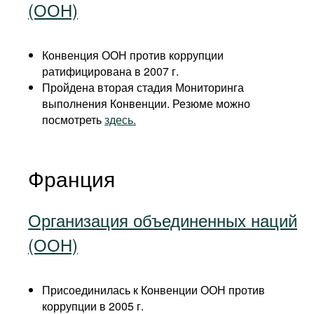
(ООН)
Конвенция ООН против коррупции
ратифицирована в 2007 г.
Пройдена вторая стадия Мониторинга
выполнения Конвенции. Резюме можно
посмотреть
здесь.
Франция
Организация объединенных наций
(ООН)
Присоединилась к Конвенции ООН против
коррупции в 2005 г.