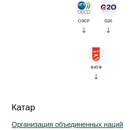
ОЭСР
G20
ФАТФ
Катар
Организация объединенных наций