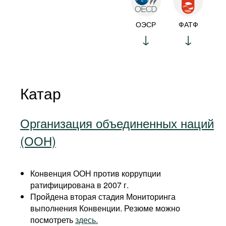
ОЭСР
ФАТФ
Катар
Организация объединенных наций
(ООН)
Конвенция ООН против коррупции
ратифицирована в 2007 г.
Пройдена вторая стадия Мониторинга
выполнения Конвенции. Резюме можно
посмотреть
здесь.