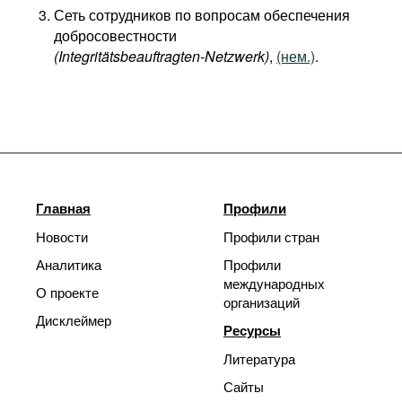
Сеть сотрудников по вопросам обеспечения
добросовестности
(Integritätsbeauftragten-Netzwerk)
,
(нем.)
.
Главная
Профили
Новости
Профили стран
Аналитика
Профили
международных
О проекте
организаций
Дисклеймер
Ресурсы
Литература
Сайты