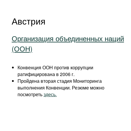
Австрия
Организация объединенных наций
(ООН)
Конвенция ООН против коррупции
ратифицирована в 2006 г.
Пройдена вторая стадия Мониторинга
выполнения Конвенции. Резюме можно
посмотреть
здесь.