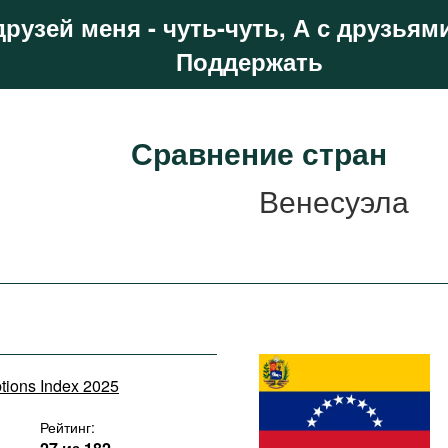
друзей меня - чуть-чуть, А с друзьями
Поддержать
Сравнение стран
Венесуэла
ptions Index 2025
Рейтинг: