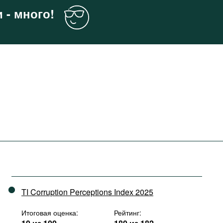
 - много!
TI Corruption Perceptions Index 2025
Итоговая оценка:
Рейтинг: