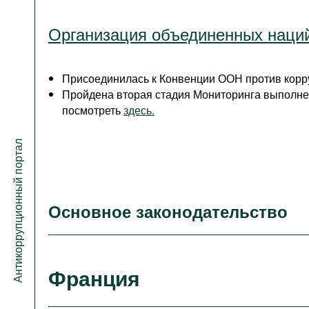
Организация объединенных наци
Присоединилась к Конвенции ООН против корру
Пройдена вторая стадия Мониторинга выполне
посмотреть
здесь.
Антикоррупционный портал
Основное законодательство
Франция