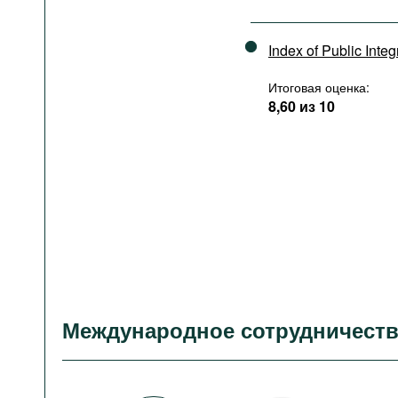
Index of Public Integ
Итоговая оценка:
8,60 из 10
Международное сотрудничест