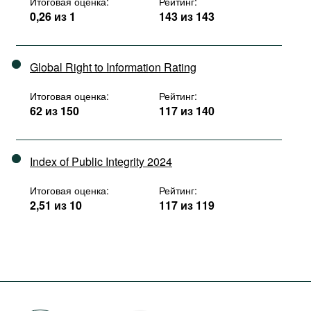
Итоговая оценка:
Рейтинг:
0,26 из 1
143 из 143
Global Right to Information Rating
Итоговая оценка:
Рейтинг:
62 из 150
117 из 140
Index of Public Integrity 2024
Итоговая оценка:
Рейтинг:
2,51 из 10
117 из 119