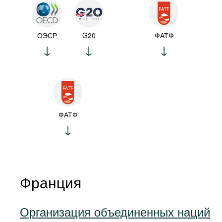
ОЭСР
G20
ФАТФ
ФАТФ
Франция
Организация объединенных наций