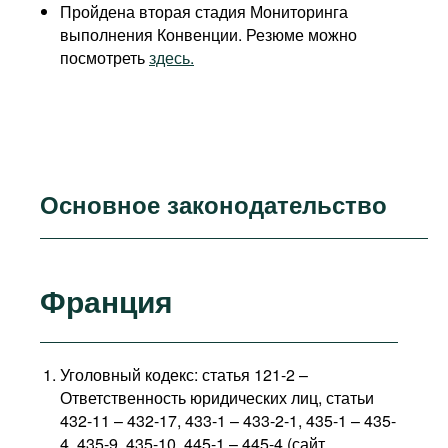
Пройдена вторая стадия Мониторинга
выполнения Конвенции. Резюме можно
посмотреть
здесь.
Основное законодательство
Франция
Уголовный кодекс: статья 121-2 –
Ответственность юридических лиц, статьи
432-11 – 432-17, 433-1 – 433-2-1, 435-1 – 435-
4, 435-9, 435-10, 445-1 – 445-4 (сайт