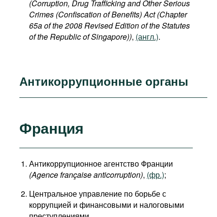
(Corruption, Drug Trafficking and Other Serious
Crimes (Confiscation of Benefits) Act (Chapter
65a of the 2008 Revised Edition of the Statutes
of the Republic of Singapore))
,
(англ.)
.
Антикоррупционные органы
Франция
Антикоррупционное агентство Франции
(Agence française anticorruption)
,
(фр.)
;
Центральное управление по борьбе с
коррупцией и финансовыми и налоговыми
преступлениями