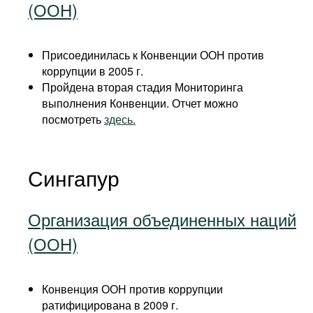
(ООН)
Присоединилась к Конвенции ООН против
коррупции в 2005 г.
Пройдена вторая стадия Мониторинга
выполнения Конвенции. Отчет можно
посмотреть
здесь.
Сингапур
Организация объединенных наций
(ООН)
Конвенция ООН против коррупции
ратифицирована в 2009 г.