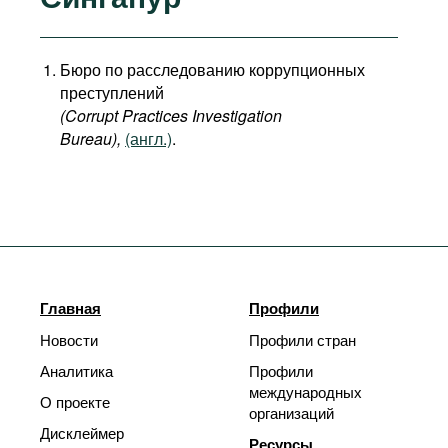
Бюро по расследованию коррупционных
преступлений
(Corrupt Practices Investigation
Bureau),
(англ.)
.
Главная
Профили
Новости
Профили стран
Аналитика
Профили
международных
О проекте
организаций
Дисклеймер
Ресурсы