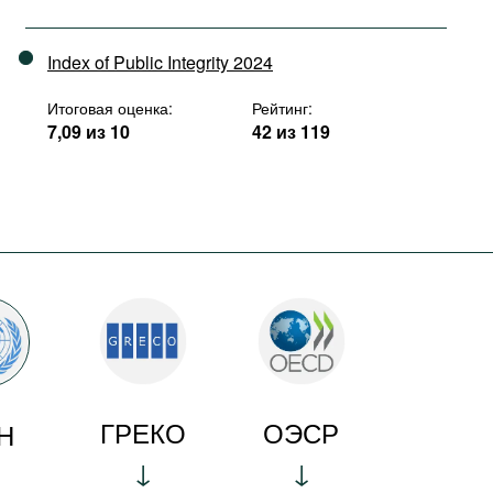
Index of Public Integrity 2024
Итоговая оценка:
Рейтинг:
7,09 из 10
42 из 119
ГРЕКО
ОЭСР
Н