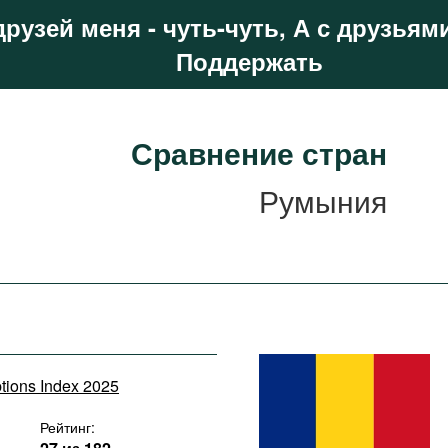
друзей меня - чуть-чуть, А с друзьями
Поддержать
Сравнение стран
Румыния
ptions Index 2025
Рейтинг: