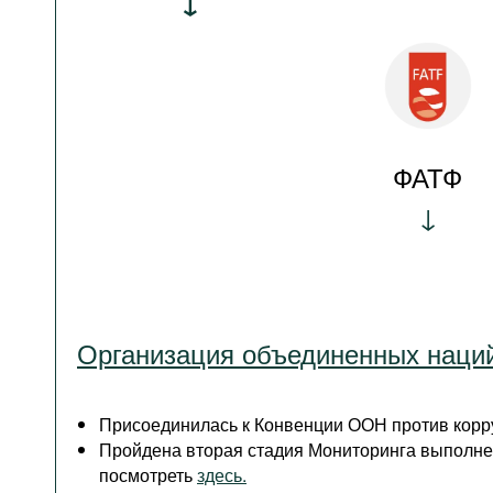
ФАТФ
Организация объединенных наци
Присоединилась к Конвенции ООН против корру
Пройдена вторая стадия Мониторинга выполне
посмотреть
здесь.