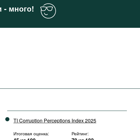
 - много!
TI Corruption Perceptions Index 2025
Итоговая оценка:
Рейтинг: