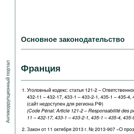
Основное законодательство
Антикоррупционный портал
Франция
Уголовный кодекс: статья 121-2 – Ответственно
432-11 – 432-17, 433-1 – 433-2-1, 435-1 – 435-4, 
(сайт недоступен для региона РФ)
(Code Pénal: Article 121-2 – Responsabilité des p
11 – 432-17, 433-1 – 433-2-1, 435-1 – 435-4, 435-
Закон от 11 октября 2013 г. № 2013-907 «О про