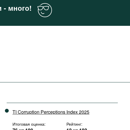
 - много!
TI Corruption Perceptions Index 2025
Итоговая оценка:
Рейтинг: