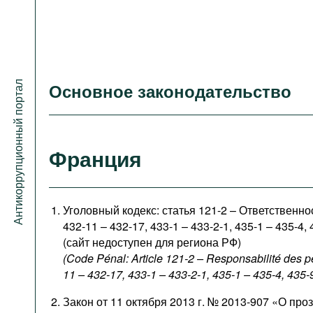
Антикоррупционный портал
Основное законодательство
Франция
Уголовный кодекс: статья 121-2 – Ответственно
432-11 – 432-17, 433-1 – 433-2-1, 435-1 – 435-4, 
(сайт недоступен для региона РФ)
(Code Pénal: Article 121-2 – Responsabilité des p
11 – 432-17, 433-1 – 433-2-1, 435-1 – 435-4, 435-
Закон от 11 октября 2013 г. № 2013-907 «О про