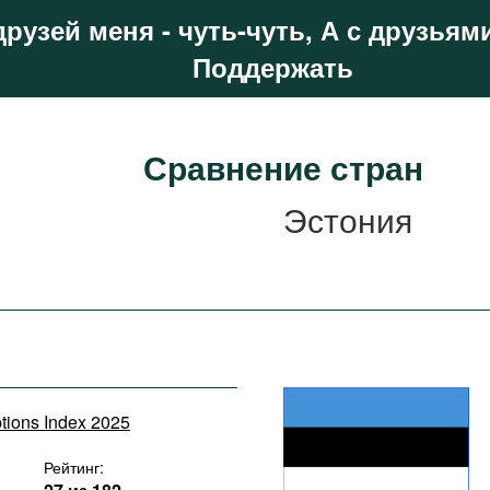
друзей меня - чуть-чуть, А с друзьями
Поддержать
Сравнение стран
Эстония
ptions Index 2025
Рейтинг: