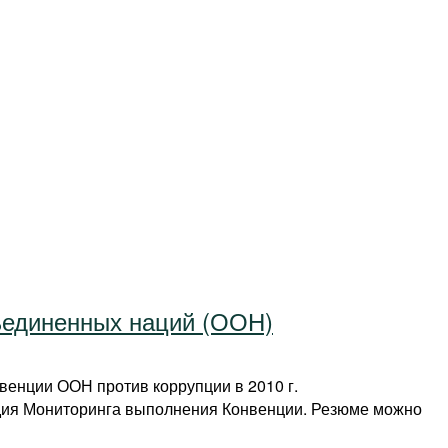
ъединенных наций (ООН)
венции ООН против коррупции в 2010 г.
дия Мониторинга выполнения Конвенции. Резюме можно