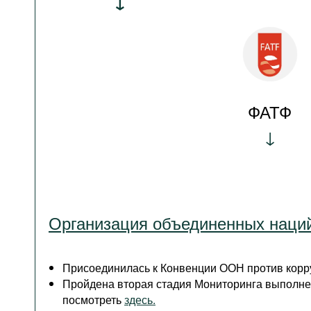
ФАТФ
Организация объединенных наци
Присоединилась к Конвенции ООН против корру
Пройдена вторая стадия Мониторинга выполне
посмотреть
здесь.