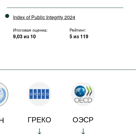
Index of Public Integrity 2024
Итоговая оценка:
Рейтинг:
9,03 из 10
5 из 119
ГРЕКО
ОЭСР
Н