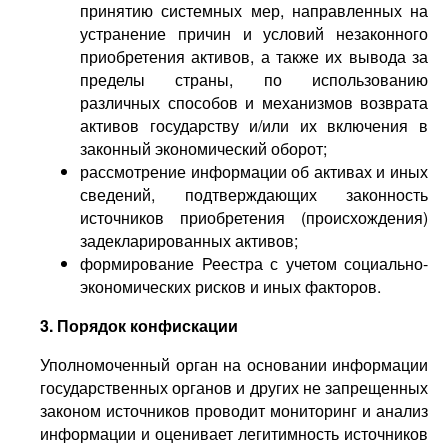
принятию системных мер, направленных на
устранение причин и условий незаконного
приобретения активов, а также их вывода за
пределы страны, по использованию
различных способов и механизмов возврата
активов государству и/или их включения в
законный экономический оборот;
рассмотрение информации об активах и иных
сведений, подтверждающих законность
источников приобретения (происхождения)
задекларированных активов;
формирование Реестра с учетом социально-
экономических рисков и иных факторов.
3. Порядок конфискации
Уполномоченный орган на основании информации
государственных органов и других не запрещенных
законом источников проводит мониторинг и анализ
информации и оценивает легитимность источников