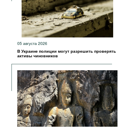
05 августа 2026
В Украине полиции могут разрешить проверять
активы чиновников