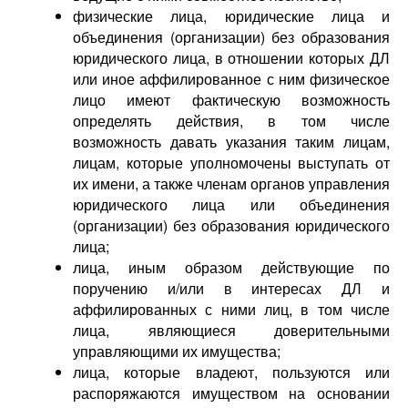
физические лица, юридические лица и
объединения (организации) без образования
юридического лица, в отношении которых ДЛ
или иное аффилированное с ним физическое
лицо имеют фактическую возможность
определять действия, в том числе
возможность давать указания таким лицам,
лицам, которые уполномочены выступать от
их имени, а также членам органов управления
юридического лица или объединения
(организации) без образования юридического
лица;
лица, иным образом действующие по
поручению и/или в интересах ДЛ и
аффилированных с ними лиц, в том числе
лица, являющиеся доверительными
управляющими их имущества;
лица, которые владеют, пользуются или
распоряжаются имуществом на основании