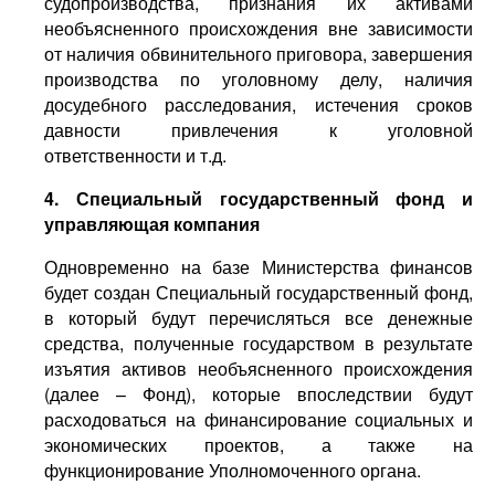
судопроизводства, признания их активами
необъясненного происхождения вне зависимости
от наличия обвинительного приговора, завершения
производства по уголовному делу, наличия
досудебного расследования, истечения сроков
давности привлечения к уголовной
ответственности и т.д.
4. Специальный государственный фонд и
управляющая компания
Одновременно на базе Министерства финансов
будет создан Специальный государственный фонд,
в который будут перечисляться все денежные
средства, полученные государством в результате
изъятия активов необъясненного происхождения
(далее – Фонд), которые впоследствии будут
расходоваться на финансирование социальных и
экономических проектов, а также на
функционирование Уполномоченного органа.