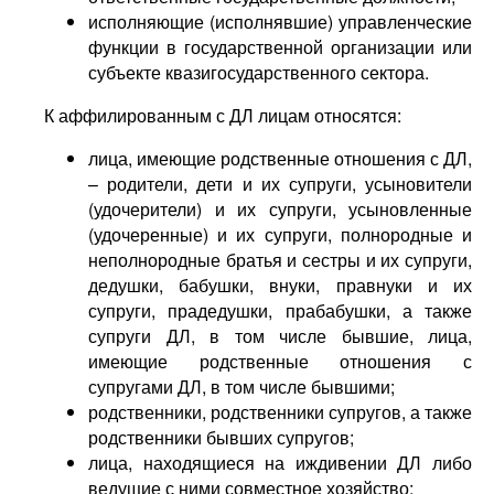
исполняющие (исполнявшие) управленческие
функции в государственной организации или
субъекте квазигосударственного сектора.
К аффилированным с ДЛ лицам относятся:
лица, имеющие родственные отношения с ДЛ,
– родители, дети и их супруги, усыновители
(удочерители) и их супруги, усыновленные
(удочеренные) и их супруги, полнородные и
неполнородные братья и сестры и их супруги,
дедушки, бабушки, внуки, правнуки и их
супруги, прадедушки, прабабушки, а также
супруги ДЛ, в том числе бывшие, лица,
имеющие родственные отношения с
супругами ДЛ, в том числе бывшими;
родственники, родственники супругов, а также
родственники бывших супругов;
лица, находящиеся на иждивении ДЛ либо
ведущие с ними совместное хозяйство;