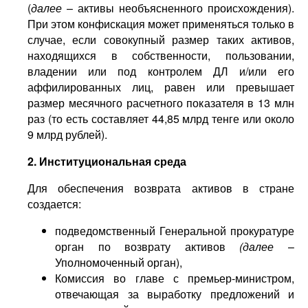
(
далее
– активы необъясненного происхождения).
При этом конфискация может применяться только в
случае, если совокупный размер таких активов,
находящихся в собственности, пользовании,
владении или под контролем ДЛ и/или его
аффилированных лиц, равен или превышает
размер месячного расчетного показателя в 13 млн
раз (то есть составляет 44,85 млрд тенге или около
9 млрд рублей).
2. Институциональная среда
Для обеспечения возврата активов в стране
создается:
подведомственный Генеральной прокуратуре
орган по возврату активов
(далее
–
Уполномоченный орган),
Комиссия во главе с премьер-министром,
отвечающая за выработку предложений и