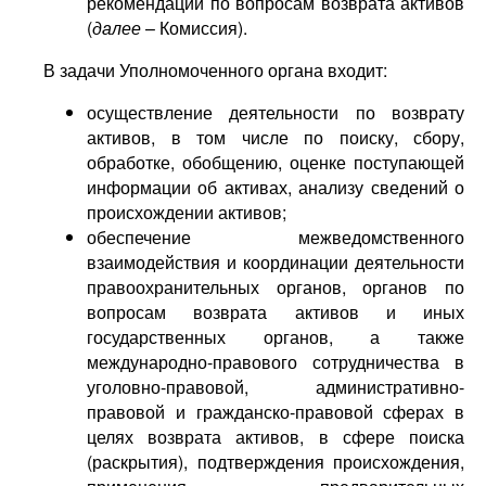
рекомендаций по вопросам возврата активов
(
далее
– Комиссия).
В задачи Уполномоченного органа входит:
осуществление деятельности по возврату
активов, в том числе по поиску, сбору,
обработке, обобщению, оценке поступающей
информации об активах, анализу сведений о
происхождении активов;
обеспечение межведомственного
взаимодействия и координации деятельности
правоохранительных органов, органов по
вопросам возврата активов и иных
государственных органов, а также
международно-правового сотрудничества в
уголовно-правовой, административно-
правовой и гражданско-правовой сферах в
целях возврата активов, в сфере поиска
(раскрытия), подтверждения происхождения,