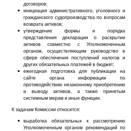
договоров;
инициация административного, уголовного и
гражданского судопроизводства по вопросам
возврата активов;
утверждение формы и порядка
представления декларации о раскрытии
активов совместно с Уполномоченным
органом, осуществляющим руководство в
сфере обеспечения поступлений налогов и
других обязательных платежей в бюджет;
ежегодная подготовка для публикации на
сайте органа информации по
противодействию незаконному приобретению
и выводу активов, а также принятым
системным мерам и иные функции.
К задачам Комиссии относится:
выработка обязательных к рассмотрению
Уполномоченным органом рекомендаций по