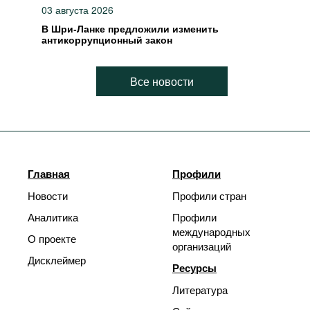
03 августа 2026
В Шри-Ланке предложили изменить
антикоррупционный закон
Все новости
Главная
Профили
Новости
Профили стран
Аналитика
Профили
международных
О проекте
организаций
Дисклеймер
Ресурсы
Литература