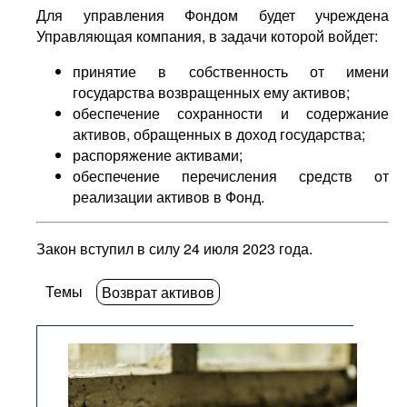
Для управления Фондом будет учреждена
Управляющая компания, в задачи которой войдет:
принятие в собственность от имени
государства возвращенных ему активов;
обеспечение сохранности и содержание
активов, обращенных в доход государства;
распоряжение активами;
обеспечение перечисления средств от
реализации активов в Фонд.
Закон вступил в силу 24 июля 2023 года.
Темы
Возврат активов