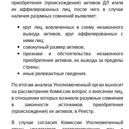
приобретения (происхождения) активов ДЛ и/или
их аффилированных лиц, после чего в случае
наличия разумных сомнений выявляет:
круг лиц, вовлеченных в схему незаконного
вывода активов, круг аффилированных с
ними лиц;
совокупный размер активов;
признаки и обстоятельства незаконного
приобретения активов, их вывода за пределы
страны;
иные релевантные сведения.
По итогам анализа Уполномоченный орган выносит
на рассмотрение Комиссии вопрос о внесении лиц,
в отношении которых возникли разумные сомнения
в законности источников приобретения
(происхождения) их активов, в Реестр.
В случае согласия Комиссии Уполномоченный
орган уведомляет соответствующих лиц о